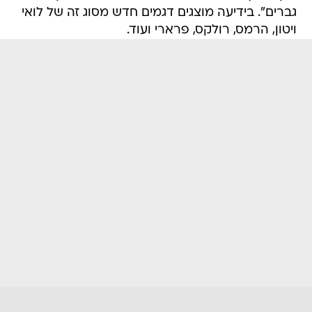
גברים". בידיעה מוצגים דגמים חדש מסוג זה של לואי
ויטון, הרמס, רולקס, פרארי ועוד.