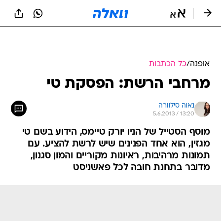
אופנה
/
כל הכתבות
מרחבי הרשת: הפסקת טי
נאוה סילוורה
5.6.2013 / 13:20
מוסף הסטייל של הניו יורק טיימס, הידוע בשם טי
מגזין, הוא אחד הפנינים שיש לרשת להציע. עם
תמונות מרהיבות, ראיונות מקוריים והמון סגנון,
מדובר בתחנת חובה לכל פאשניסט