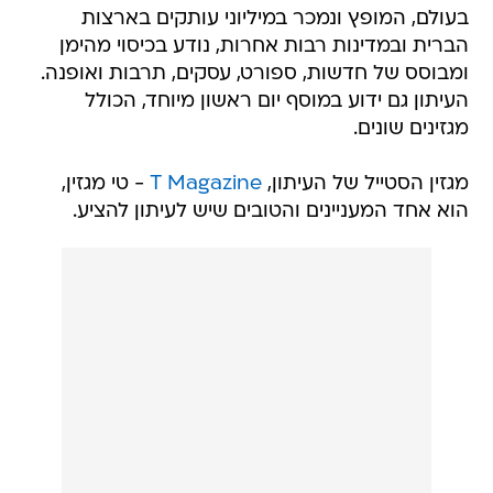
בעולם, המופץ ונמכר במיליוני עותקים בארצות
הברית ובמדינות רבות אחרות, נודע בכיסוי מהימן
ומבוסס של חדשות, ספורט, עסקים, תרבות ואופנה.
העיתון גם ידוע במוסף יום ראשון מיוחד, הכולל
מגזינים שונים.
מגזין הסטייל של העיתון,
T Magazine
- טי מגזין,
הוא אחד המעניינים והטובים שיש לעיתון להציע.