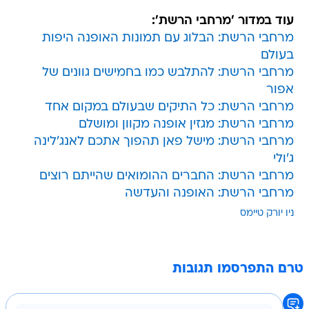
עוד במדור 'מרחבי הרשת':
מרחבי הרשת: הבלוג עם תמונות האופנה היפות
בעולם
מרחבי הרשת: להתלבש כמו בחמישים גוונים של
אפור
מרחבי הרשת: כל התיקים שבעולם במקום אחד
מרחבי הרשת: מגזין אופנה מקוון ומושלם
מרחבי הרשת: מישל פאן תהפוך אתכם לאנג'לינה
ג'ולי
מרחבי הרשת: החברים ההומואים שהייתם רוצים
מרחבי הרשת: האופנה והעדשה
ניו יורק טיימס
טרם התפרסמו תגובות