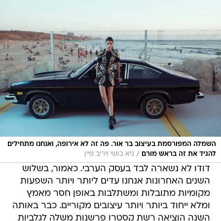
השמלה המפורסמת בעיצוב בר אור. פה זה לא אירופה, ואנחנו מתחילים
/
להגיד את זה בראש מורם
גיא כושי ויריב פיין
דודו לא נשארה לבד בעסק הערבי. כאמור, בשלוש
השנים האחרונות אנחנו עדים ליותר ויותר השפעות
מקומיות מתובלות ומשתלבות באופן חסר מאמץ
ומלא ייחוד ביותר ויותר עיצובים מקוריים. כבר באותה
השנה הוציאה רשת קסטרו פרשנות משלה לגלביות