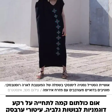
אושיית הסטייל נסטיה ליסנסקי בשמלה של המעצבת לארה רוסנובסקי.
/
מוטיבים בדואיים מעורבבים עם מזרח אירופה
צילום מסך, אינסטגרם
אום כולתום קמה לתחייה על רקע
דוגמניות לבושות גלביה, עיטורי ערבסק