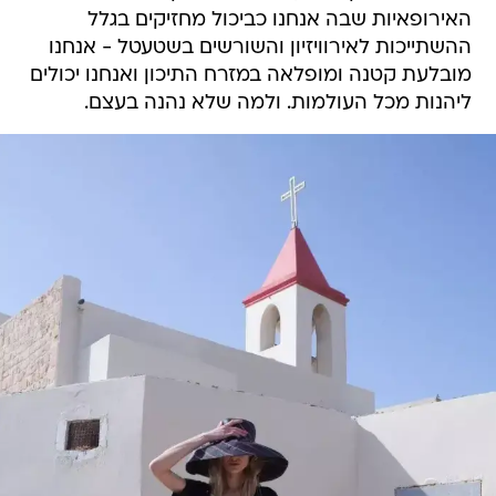
האירופאיות שבה אנחנו כביכול מחזיקים בגלל
ההשתייכות לאירוויזיון והשורשים בשטעטל - אנחנו
מובלעת קטנה ומופלאה במזרח התיכון ואנחנו יכולים
ליהנות מכל העולמות. ולמה שלא נהנה בעצם.