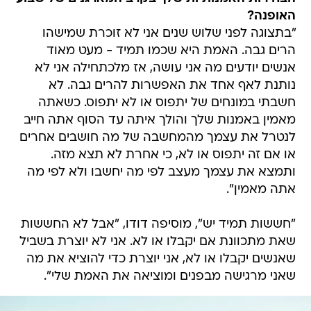
האופנה?
"בתצוגה לפני שלוש שנים אני לא זוכרת שמישהו
הרים גבה. האמת היא שכמו תמיד - מעט מאוד
אנשים יודעים מה אני עושה, אז מלכתחילה אני לא
נותנת לאף אחד את האפשרות להרים גבה. לא
חשבתי במונחים של יתפוס או לא יתפוס. כשאתה
מאמין באמנות שלך והולך איתה עד הסוף אתה חייב
לנטרל את עצמך מהמחשבה של מה חושבים אחרים
או אם זה יתפוס או לא, כי אחרת לא תצא מזה.
ותמצא את עצמך מעצב לפי מה יחשבו ולא לפי מה
אתה מאמין".
"חששות תמיד יש", מוסיפה דודו, "אבל לא החששות
שאת מתכוונת אם יקבלו או לא. אני לא יוצרת בשביל
שאנשים יקבלו או לא, אני יוצרת כדי להוציא את מה
שאני מרגישה מבפנים ומוציאה את האמת שלי".