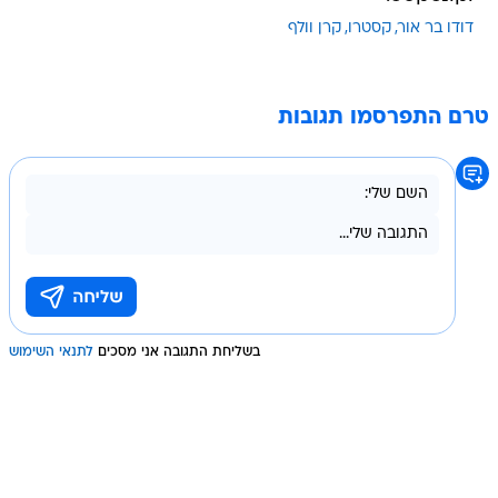
דודו בר אור
קסטרו
קרן וולף
טרם התפרסמו תגובות
בשליחת התגובה אני מסכים
לתנאי השימוש