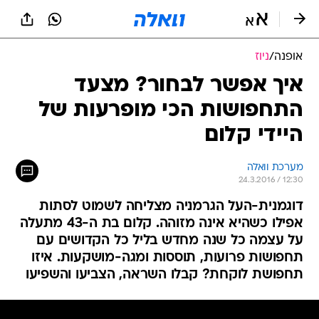
אופנה
/
ניוז
איך אפשר לבחור? מצעד
התחפושות הכי מופרעות של
היידי קלום
מערכת וואלה
24.3.2016 / 12:30
דוגמנית-העל הגרמניה מצליחה לשמוט לסתות
אפילו כשהיא אינה מזוהה. קלום בת ה-43 מתעלה
על עצמה כל שנה מחדש בליל כל הקדושים עם
תחפושות פרועות, תוססות ומגה-מושקעות. איזו
תחפושת לוקחת? קבלו השראה, הצביעו והשפיעו