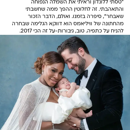
"טסתי ללונדון וראיתי את השמלה הנפוחה
והתאהבתי. זה לחלוטין ההפך ממה שחשבתי
שאבחר", סיפרה בזמנו. ואולם, הדבר הזכור
מהחתונה של וויליאמס הוא דווקא הגלימה שבחרה
להניח על כתפיה. טוב, גיבורות-על זה הכי 2017.