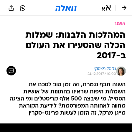
אופנה
המהלכות הלבנות: שמלות
הכלה שהסעירו את העולם
ב-2017
גל סלונימסקי
24.12.2017 / 10:00
השנה תכף נגמרת, וזה זמן טוב לסכם את
השמלות היפות שראינו בחתונות של אושיות
הסטייל. מי שיבצה 500 אלף קריסטלים ומי הציגה
מחווה לאחותה המפורסמת? לידיעת הקוראת
מייגן מרקל, זה הזמן לעשות פרינט-סקרין