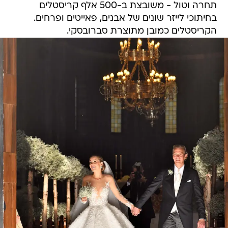
תחרה וטול - משובצת ב-500 אלף קריסטלים
בחיתוכי לייזר שונים של אבנים, פאייטים ופרחים.
הקריסטלים כמובן מתוצרת סברובסקי.