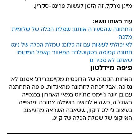
מייגן מרקל, זה הזמן לעשות פרינט-סקרין.
עוד באותו נושא:
החתונה שהסעירה אותנו: שמלת הכלה של שלומית
מלכה
לא יכולתי לעשות עם זה כלום: שמלת הכלה של נינט
חתונה קסומה בסקוטלנד: הפאוור קאפל המקומי
שאתם לא מכירים
פיפה מידלטון
האחות הקטנה של הדוכסית מקיימברידג' אמנם לא
נסיכה, אבל זכתה לחתונה מהאגדות. פיפה התחתנה
עם בן זוגה ג'יימס מת'יוס במאי האחרון בכנסייה
באנגליה, כשהיא לבושה בשמלה צחורה יפהפייה
בעיצוב ג'יילס דיקון, ששאבה השראה מהעיצוב
האייקוני של שמלת הכלה של קייט.