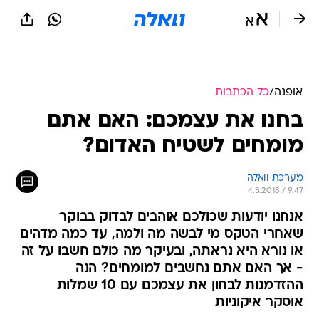
אופנה
/
כל הכתבות
בחנו את עצמכם: האם אתם
מומחים לשטיח האדום?
מערכת וואלה
4.3.2018 / 9:47
אנחנו יודעות שכולכם אוהבים לבדוק בבוקר
שאחרי הטקס מי לבשה מה ולמה, עד כמה מדהים
או נורא היא נראתה, ובעיקר מה כולם חשבו על זה
- אך האם אתם נחשבים למומחים? הנה
ההזדמנות לבחון את עצמכם עם 10 שמלות
אוסקר איקוניות