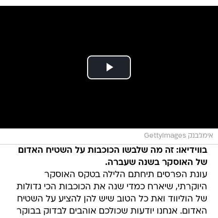
אימג'בנק GettyImages
בווידיאו: זה מה שלבשו הכוכבות על השטיח האדום
של האוסקר בשנה שעברה.
עונת הפרסים תיחתם הלילה בטקס האוסקר
היוקרתי, שיארח כמדי שנה את הכוכבות הכי גדולות
של הוליווד ואת כל הטוב שיש להן להציע על השטיח
האדום. אנחנו יודעות שכולכם אוהבים לבדוק בבוקר