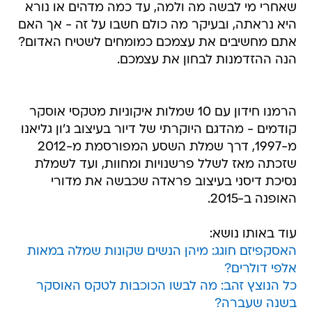
שאחרי מי לבשה מה ולמה, עד כמה מדהים או נורא
היא נראתה, ובעיקר מה כולם חשבו על זה - אך האם
אתם מחשיבים את עצמכם כמומחים לשטיח האדום?
הנה ההזדמנות לבחון את עצמכם.
הרמנו חידון עם 10 שמלות איקוניות מטקסי אוסקר
קודמים - מהדגם היוקרתי של דיור בעיצוב ג'ון גליאנו
מ-1997, דרך שמלת השסע המפורסמת מ-2012
שזכתה מאז לשלל פרשנויות ומחוות, ועד לשמלת
נסיכת דיסני בעיצוב פראדה שכבשה את מדורי
האופנה ב-2015.
עוד באותו נושא:
האסקפיזם חוגג: מיהן הנשים שקונות שמלה במאות
אלפי דולרים?
כל הנוצץ זהב: מה לבשו הכוכבות לטקס האוסקר
בשנה שעברה?