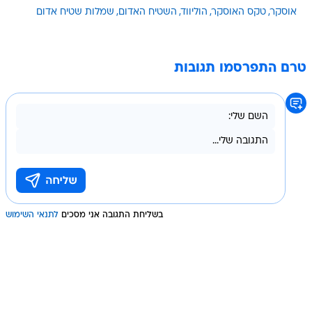
אוסקר
טקס האוסקר
הוליווד
השטיח האדום
שמלות שטיח אדום
טרם התפרסמו תגובות
בשליחת התגובה אני מסכים
לתנאי השימוש