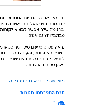
מי שיצר את הדוגמניות הממוחשבות הו
וברזומה שלה אפשר למצוא לקוחות כמ
מבולבלות? גם אנחנו.
נראה פשוט כי ישנו סיכוי שרוסטאן 
בשנים האחרונות, והעונה כבר דיגמנו
לחפש מוזות חדשות באודישנים קדח
נאמן מכורח הנסיבות.
בלמיין
אוליבייה רוסטאן
קנדל ג'נר
ביונסה
טרם התפרסמו תגובות