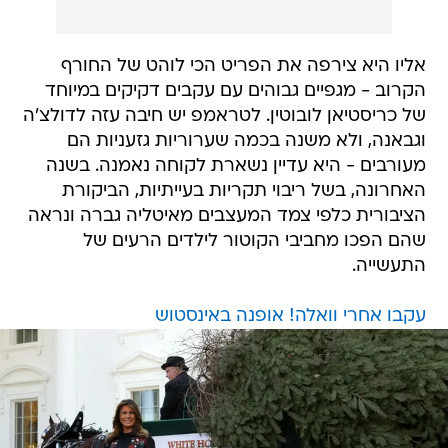
אליו היא צירפה את הפריט הכי לוהט של החורף
הקרוב - מגפיים גבוהים עם עקבים דקיקים במיוחד
של כריסטיאן לובוטין. לטראמפ יש חיבה עזה לדולצ'ה
וגבאנה, ולא משנה בכמה שערוריות גזעניות הם
מעורבים - היא עדיין נשארת לקוחה נאמנה. בשנה
האחרונה, בשל ריבוי תקריות בעייתיות, הביקורת
הציבורית כלפי צמד המעצבים מאיטליה גברה ונראה
שהם הפכו מחביבי הקוטור לילדים הרעים של
התעשייה.
עקבו אחרי וואלה! אופנה באינסטוש