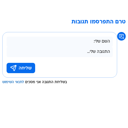
טרם התפרסמו תגובות
בשליחת התגובה אני מסכים
לתנאי השימוש