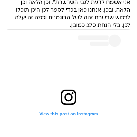
אני אשמח לדעת לגבי השרשרת", וכן הלאה וכן
הלאה. ובכן, אנחנו כאן בכדי לספר לכן היכן תוכלו
לרכוש שרשרת זהה לשל הדוגמנית וכמה זה יעלה
לכן, בלי הנחת סלב כמובן.
View this post on Instagram