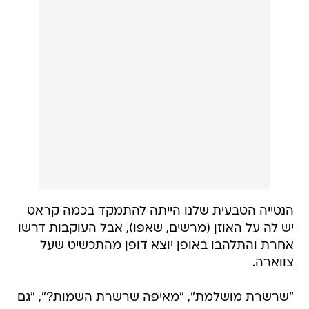
הנטייה הטבעית שלנו הייתה להתמקד בכמה קראט
יש לה על האוזן (מרשים, שאפו), אבל העוקבות דרשו
אחרת והתלהבו באופן יוצא דופן מהתכשיט שעל
צווארה.
"שרשרת מושלמת", "מאיפה שרשרת השמות?", "גם