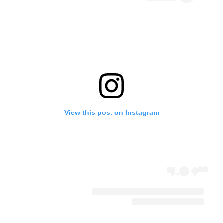
View this post on Instagram