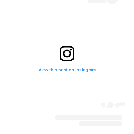
View this post on Instagram