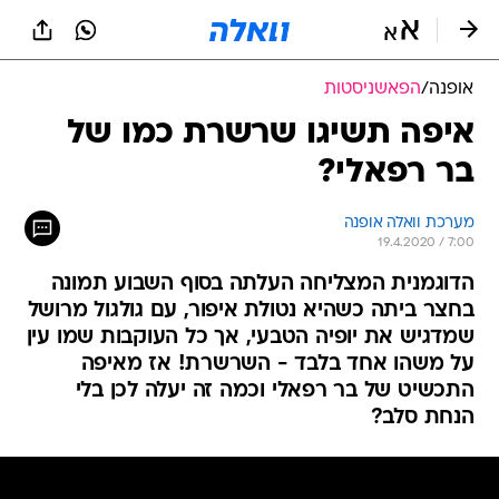
אופנה
/
הפאשניסטות
איפה תשיגו שרשרת כמו של
בר רפאלי?
מערכת וואלה אופנה
19.4.2020 / 7:00
הדוגמנית המצליחה העלתה בסוף השבוע תמונה
בחצר ביתה כשהיא נטולת איפור, עם גולגול מרושל
שמדגיש את יופיה הטבעי, אך כל העוקבות שמו עין
על משהו אחד בלבד - השרשרת! אז מאיפה
התכשיט של בר רפאלי וכמה זה יעלה לכן בלי
הנחת סלב?