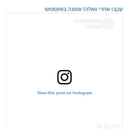
עקבו אחרי וואלה! אופנה באינסטוש
View this post on Instagram