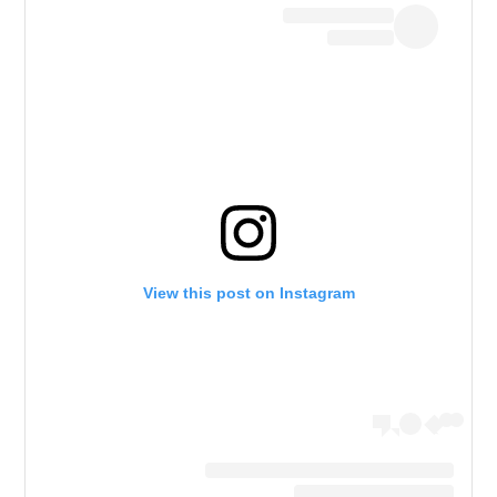
View this post on Instagram