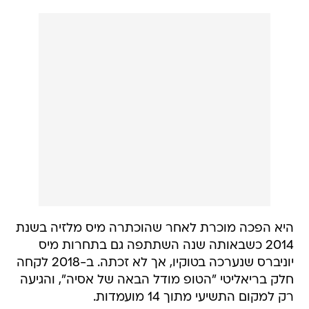
היא הפכה מוכרת לאחר שהוכתרה מיס מלזיה בשנת
2014 כשבאותה שנה השתתפה גם בתחרות מיס
יוניברס שנערכה בטוקיו, אך לא זכתה. ב-2018 לקחה
חלק בריאליטי "הטופ מודל הבאה של אסיה", והגיעה
רק למקום התשיעי מתוך 14 מועמדות.