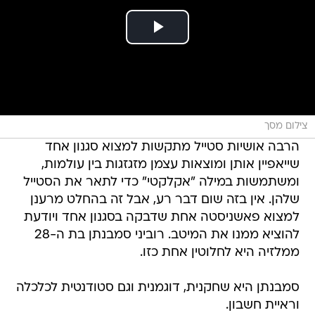
צילום מסך
הרבה אושיות סטייל מתקשות למצוא סגנון אחד
שייאפיין אותן ומוצאות עצמן מזגזגות בין עולמות,
ומשתמשות במילה "אקלקטי" כדי לתאר את הסטייל
שלהן. אין בזה שום דבר רע, אבל זה בהחלט מרענן
למצוא פאשניסטה אחת שדבקה בסגנון אחד ויודעת
להוציא ממנו את המיטב. רוביני סמבנתן בת ה-28
ממלזיה היא לחלוטין אחת כזו.
סמבנתן היא שחקנית, דוגמנית וגם סטודנטית לכלכלה
וראיית חשבון.