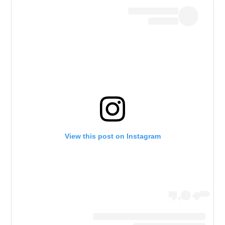
View this post on Instagram