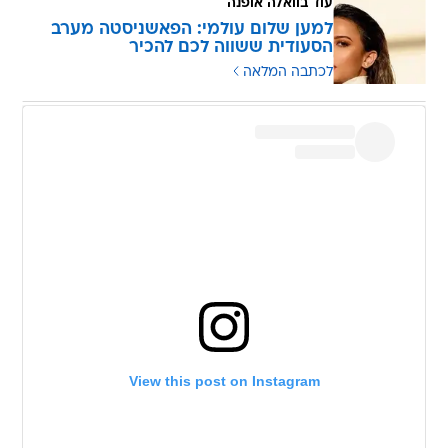
עוד בוואלה אופנה
למען שלום עולמי: הפאשניסטה מערב
הסעודית ששווה לכם להכיר
לכתבה המלאה
View this post on Instagram