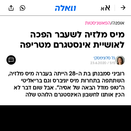
אופנה
/
הפאשניסטות
מיס מלזיה לשעבר הפכה
לאושיית אינסטגרם מטריפה
גל סלונימסקי
23.6.2020 / 5:15
רוביני סמבנתן בת ה-28 הייתה בעברה מיס מלזיה,
השתתפה בתחרות מיס יוניברס וגם בריאליטי
ה"טופ מודל הבאה של אסיה". אבל שום דבר לא
הכין אותנו לחשבון האינסטגרם הלוהט שלה