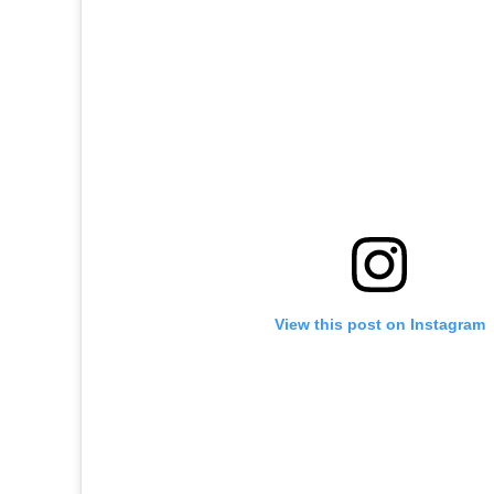
View this post on Instagram