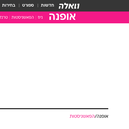
חדשות
ספורט
בחירות
אופנה
ניוז
הפאשניסטות
טרנד
אופנה
/
הפאשניסטות