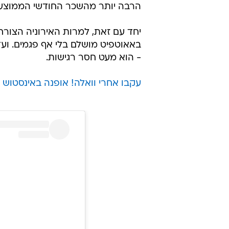
הרבה יותר מהשכר החודשי הממוצע
יחד עם זאת, למרות האירוניה הצורח
באאוטפיט מושלם בלי אף פגמים. ועדי
- הוא מעט חסר רגישות.
עקבו אחרי וואלה! אופנה באינסטוש