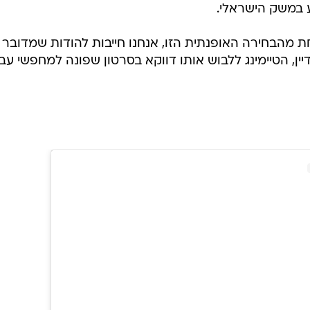
 במשק הישראלי.
ת מהבחירה האופנתית הזו, אנחנו חייבות להודות שמדובר
ין, הטיימינג ללבוש אותו דווקא בסרטון שפונה למחפשי עב