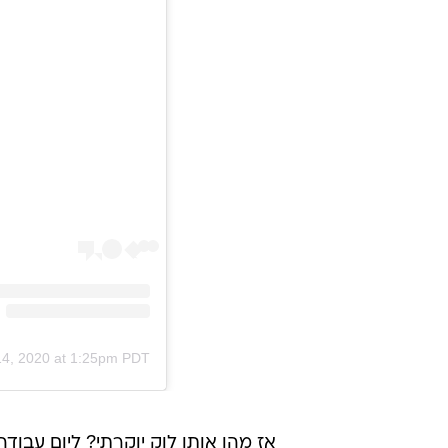
14, 2020 at 1:25pm PDT
אז מהו אותו לוק יוקרתי? ליום עבוד