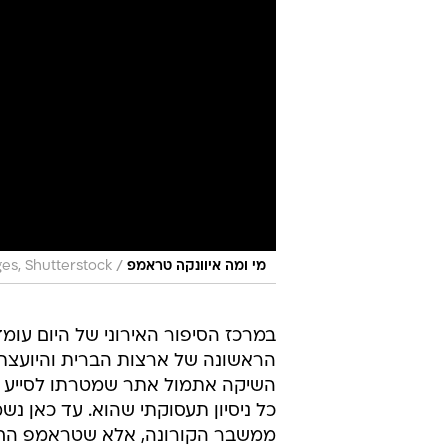
/
מי ומה איוונקה טראמפ
ges, Shutterstock
במרכז הסיפור האירוני של היום עומ
הראשונה של ארצות הברית והיועצת 
השיקה אתמול אתר שמטרתו לסייע ב
כל ניסיון תעסוקתי שהוא. עד כאן 