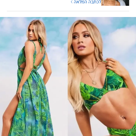
לכתבה המלאה