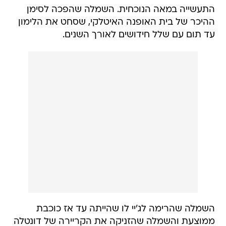
התעשייה במאה הנוכחית. השמלה שהפכה לסימן
ההיכר של בית האופנה האיטלקי, שסחט את הלימון
עד תום עם שלל חידושים לאורך השנים.
השמלה שהרימה לג'יי לו שהייתה עד אז כוכבת
ממוצעת והשמלה שהזניקה את הקריירה של דונטלה