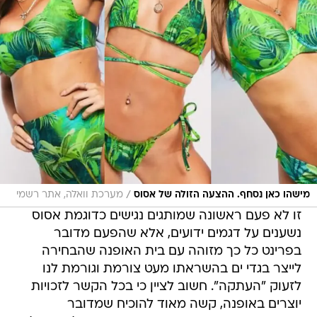
/
מישהו כאן נסחף. ההצעה הזולה של אסוס
מערכת וואלה, אתר רשמי
זו לא פעם ראשונה שמותגים נגישים כדוגמת אסוס
נשענים על דגמים ידועים, אלא שהפעם מדובר
בפרינט כל כך מזוהה עם בית האופנה שהבחירה
לייצר בגדי ים בהשראתו מעט צורמת וגורמת לנו
לזעוק "העתקה". חשוב לציין כי בכל הקשר לזכויות
יוצרים באופנה, קשה מאוד להוכיח שמדובר