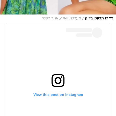
/
ג'יי לו תכעס, בדוק
מערכת וואלה, אתר רשמי
View this post on Instagram