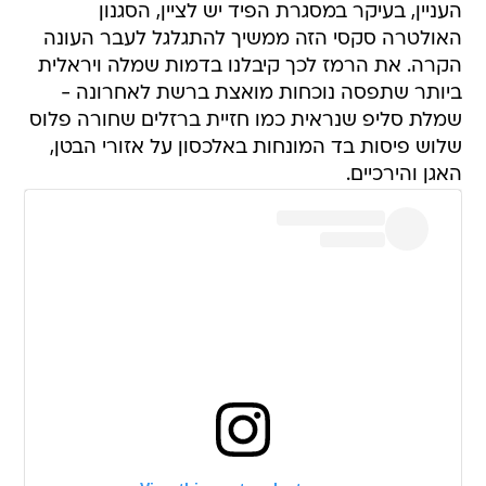
העניין, בעיקר במסגרת הפיד יש לציין, הסגנון
האולטרה סקסי הזה ממשיך להתגלגל לעבר העונה
הקרה. את הרמז לכך קיבלנו בדמות שמלה ויראלית
ביותר שתפסה נוכחות מואצת ברשת לאחרונה -
שמלת סליפ שנראית כמו חזיית ברזלים שחורה פלוס
שלוש פיסות בד המונחות באלכסון על אזורי הבטן,
האגן והירכיים.