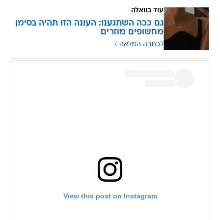
עוד בוואלה
גם ככה השתגענו: העונה הזו תהיה בסימן
מחשופים מוזרים
לכתבה המלאה
View this post on Instagram