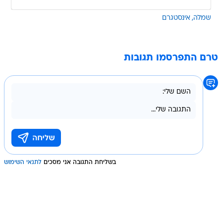
שמלה
אינסטגרם
טרם התפרסמו תגובות
בשליחת התגובה אני מסכים
לתנאי השימוש