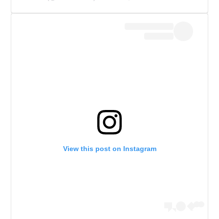
View this post on Instagram