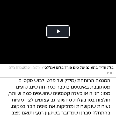
/
בלה חדיד בתצוגה של טום פורד בלוס אנג'לס
צילום: אינסטגרם בלה
חדיד
המגמה הרותחת (מידי) של פרטי לבוש סקסיים
מסתובבת באינסטגרם כבר כמה חודשים. טופים
מסוג חזייה או כאלה קטנטנים שחושפים כמה שיותר,
חולצות בטן בעלות מחשופי גב עצומים לצד מפיות
זעירות שנקשרות ומחזיקות את פיסת הבד במקום.
בהתחלה סברנו שמדובר בשיגעון רגעי ותואם מצב