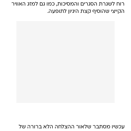
רוח לשגרת הסגרים והמסיכות, כמו גם למזג האוויר
הקייצי שהוסיף קצת היגיון לתופעה.
עכשיו מסתבר שלאור ההצלחה הלא ברורה של