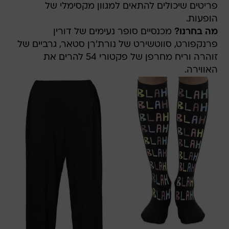
פריטים שיכולים להתאים למגוון מקסימלי של
הופעות.
מה בחרנו?
מכנסיים סופר נעימים של דורין
פרנקפורט, סווטשירט של נורת'רן סטאר, גרביים של
זוהרה וריח מחרפן של פקטורי 54 להרים את
האווירה.