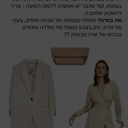
בנמצא, ועד שכבר יש אופציה לדפוק הופעה - צריך
להשקיע מחשבה.
מה בחרנו?
שמלת מעטפת של סבינה מוסייב, צעיף
של טרס, תיק בצבע קאמל של טולדנו ומגפיים
גבוהים של אירו מבוטיק 77.