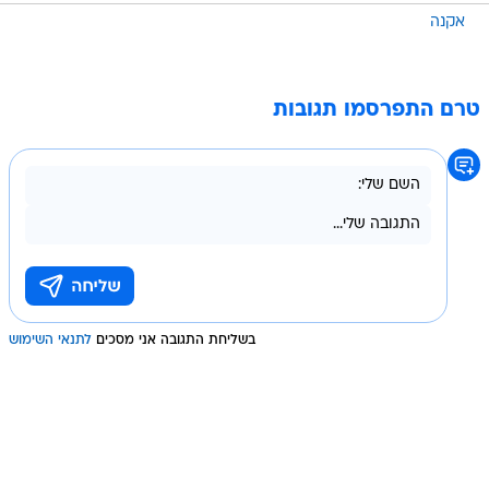
אקנה
טרם התפרסמו תגובות
בשליחת התגובה אני מסכים
לתנאי השימוש