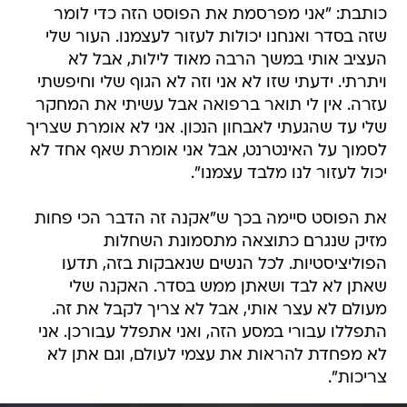
כותבת: "אני מפרסמת את הפוסט הזה כדי לומר
שזה בסדר ואנחנו יכולות לעזור לעצמנו. העור שלי
העציב אותי במשך הרבה מאוד לילות, אבל לא
ויתרתי. ידעתי שזו לא אני וזה לא הגוף שלי וחיפשתי
עזרה. אין לי תואר ברפואה אבל עשיתי את המחקר
שלי עד שהגעתי לאבחון הנכון. אני לא אומרת שצריך
לסמוך על האינטרנט, אבל אני אומרת שאף אחד לא
יכול לעזור לנו מלבד עצמנו".
את הפוסט סיימה בכך ש"אקנה זה הדבר הכי פחות
מזיק שנגרם כתוצאה מתסמונת השחלות
הפוליציסטיות. לכל הנשים שנאבקות בזה, תדעו
שאתן לא לבד ושאתן ממש בסדר. האקנה שלי
מעולם לא עצר אותי, אבל לא צריך לקבל את זה.
התפללו עבורי במסע הזה, ואני אתפלל עבורכן. אני
לא מפחדת להראות את עצמי לעולם, וגם אתן לא
צריכות".