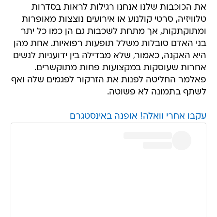
את הכוכבות שלנו אנחנו רגילות לראות בסדרות
טלוויזיה, סרטי קולנוע או אירועים נוצצות מאופרות
ומתוקתקות, אך מתחת לשכבות גם הן כמו כל יתר
בני האדם סובלות משלל תופעות רפואיות. אחת מהן
היא האקנה, כאמור, שלא מבדילה בין ידועניות לנשים
אחרות שעוסקות במקצועות פחות מתוקשרים.
פאלמר החליטה לפנות את הזרקור לפגמים שלה ואף
לשתף בתמונה לא פשוטה.
עקבו אחרי וואלה! אופנה באינסטגרם