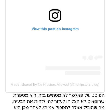
View this post on Instagram
A post shared by No Hipsters Allowed (@nohipsters.blog)
הפוסט של פאלמר לא מסתיים בזה. היא מספרת
שרופאים לא הצליחו לעזור לה ולזהות את הבעיה,
מה שהוביל אצלה לתסכול אמיתי. לאחר מכן היא