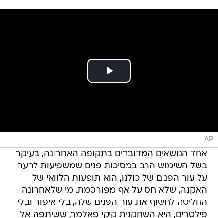
AP
אחד הנושאים המדוברים בתקופה האחרונה, בעיקר
בשל השימוש הרב במסיכות פנים שמשפיעות לרעה
על עור הפנים של כולנו, הוא תופעות הלוואי של
האקנה, שלא חס על אף מפורסמת. מי שלאחרונה
החליטה לחשוף את עור הפנים שלה, בלי איפור ובלי
פילטרים, היא השחקנית קיקי פאלמר, ששיתפה אל