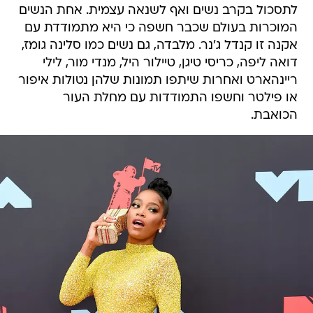
לתסכול בקרב נשים ואף לשנאה עצמית. אחת הנשים
המוכרות בעולם שכבר חשפה כי היא מתמודדת עם
אקנה זו קנדל ג'נר. מלבדה, גם נשים כמו סלינה גומז,
דואה ליפה, כריסי טיגן, טיילור היל, מנדי מור, לילי
ריינהארט ואחרות שיתפו תמונות שלהן נטולות איפור
או פילטר וחשפו התמודדות עם מחלת העור
הכואבת.