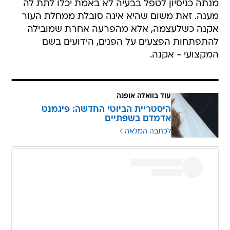
מנתה כניסיון לטפל בבעיה לא באמת יכלו לתת לה
מענה. זאת משום שהיא אינה סובלת ממחלת העור
אקנה כשלעצמה, אלא מהפרעה אחרת שמובילה
להתפתחות הפצעים על הפנים, הידועים בשם
המקצועי - אקנה.
עוד בוואלה אופנה
היסטריית הביוטי החדשה: פיגמנט
אדמדם בשפתיים
לכתבה המלאה