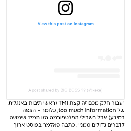
View this post on Instagram
A post shared by BIG BOSS ?? (@keke)
"עבור חלק מכם זה קצת TMI (ראשי תיבות באנגלית
של too much information, כלומר - הצפה
במידע) אבל בשבילי הפלטפורמה הזו תמיד שימשה
לדברים גדולים ממני", כתבה פאלמר בפוסט ארוך