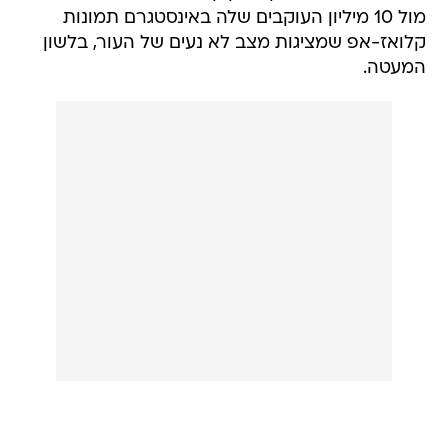
מול 10 מיליון העוקבים שלה באינסטגרם תמונות
קלואז-אפ שמציגות מצב לא נעים של העור, בלשון
המעטה.