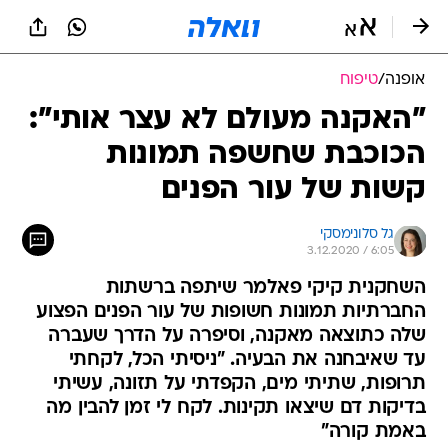
אופנה
/
טיפוח
"האקנה מעולם לא עצר אותי":
הכוכבת שחשפה תמונות
קשות של עור הפנים
גל סלונימסקי
3.12.2020 / 6:05
השחקנית קיקי פאלמר שיתפה ברשתות
החברתיות תמונות חשופות של עור הפנים הפצוע
שלה כתוצאה מאקנה, וסיפרה על הדרך שעברה
עד שאיבחנה את הבעיה. "ניסיתי הכל, לקחתי
תרופות, שתיתי מים, הקפדתי על תזונה, עשיתי
בדיקות דם שיצאו תקינות. לקח לי זמן להבין מה
באמת קורה"