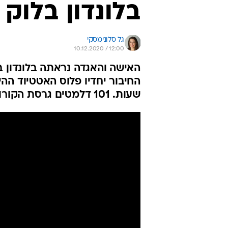
בלונדון בלוק
גל סלונימסקי
10.12.2020 / 12:00
האישה והאגדה נראתה בלונדון ב
שעות. 101 דלמטים גרסת הקורונה