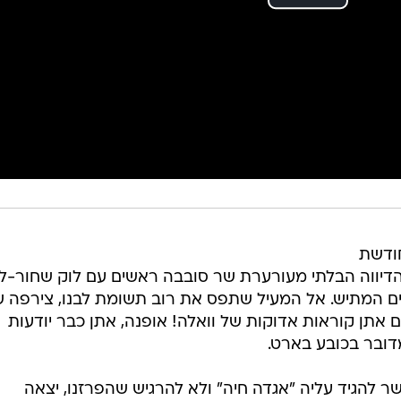
ודשת
 הדיווה הבלתי מעורערת שר סובבה ראשים עם לוק שחור-לב
ים המתיש. אל המעיל שתפס את רוב תשומת לבנו, צירפה 
אתן קוראות אדוקות של וואלה! אופנה, אתן כבר יודעות
ובר בכובע בארט.
מרי אפשר להגיד עליה "אגדה חיה" ולא להרגיש שהפרזנו, יצאה