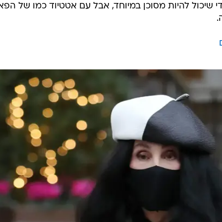
טפיט ייחודי שיכול להיות מסוכן במיוחד, אבל עם אטטיוד כמו של הפ
.