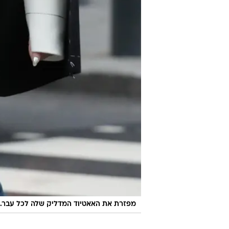
מפזרת את האאטיוד המדליק שלה לכל עבר. 