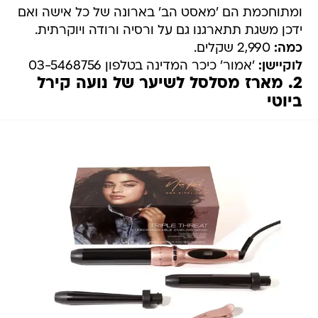
ומתוחכמת הם 'מאסט הב' בארונה של כל אישה ואם
ידכן משגת תתארגנו גם על ורסיה ורודה ויוקרתית.
כמה:
2,990 שקלים.
לוקיישן:
'אמור' כיכר המדינה בטלפון 03-5468756
2. מארז מסלסל לשיער של נועה קירל
ביוטי