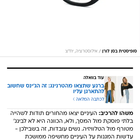
/
סופיסטית בסן לורן
אילוסטרציה, יח"צ
עוד בוואלה
ברגע שתצאו מהטרנינג: זה הג'ינס שחשוב
להתארגן עליו
לכתבה המלאה
משהו להרכיב:
העיניים יצאו מהחורים תודות לשהייה
בלתי פוסקת מול המסך, ולא, הכוונה היא לא לבינג'
מטורף מול הטלוויזיה. נשים עובדות, זה בשבילכן -
עדשות המגנות על העיניים מחשיפה ממושכת