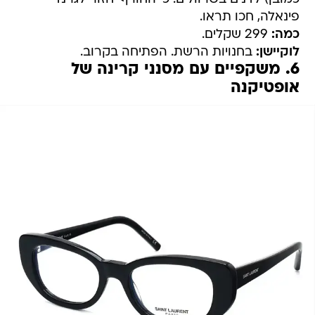
פינאלה, חכו תראו.
כמה:
299 שקלים.
לוקיישן:
בחנויות הרשת. הפתיחה בקרוב.
6. משקפיים עם מסנני קרינה של
אופטיקנה