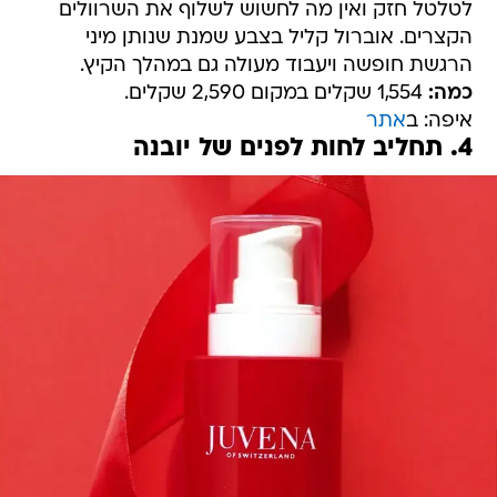
לטלטל חזק ואין מה לחשוש לשלוף את השרוולים
הקצרים. אוברול קליל בצבע שמנת שנותן מיני
הרגשת חופשה ויעבוד מעולה גם במהלך הקיץ.
כמה:
1,554 שקלים במקום 2,590 שקלים.
איפה: ב
אתר
4. תחליב לחות לפנים של יובנה