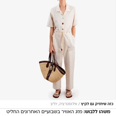
/
כזה שיחזיק גם לקיץ
אילוסטרציה, יח"צ
משהו ללבוש:
מזג האוויר בשבועיים האחרונים החליט