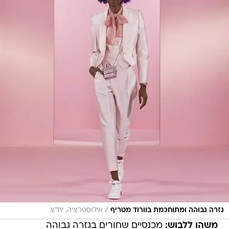
/
גזרה גבוהה ומתוחכמת בוורוד מטריף
אילוסטרציה, יח"צ
משהו ללבוש:
מכנסיים שחורים בגזרה גבוהה