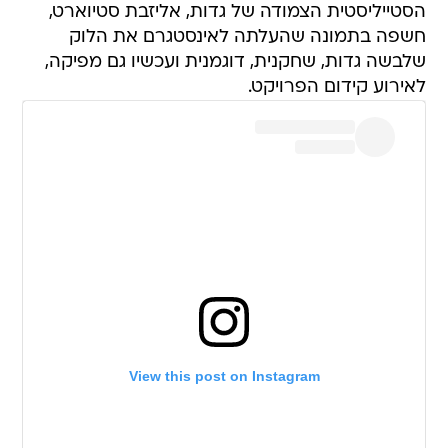
הסטייליסטית הצמודה של גדות, אליזבת סטיוארט,
חשפה בתמונה שהעלתה לאינסטגרם את הלוק
שלבשה גדות, שחקנית, דוגמנית ועכשיו גם מפיקה,
לאירוע קידום הפרויקט.
View this post on Instagram