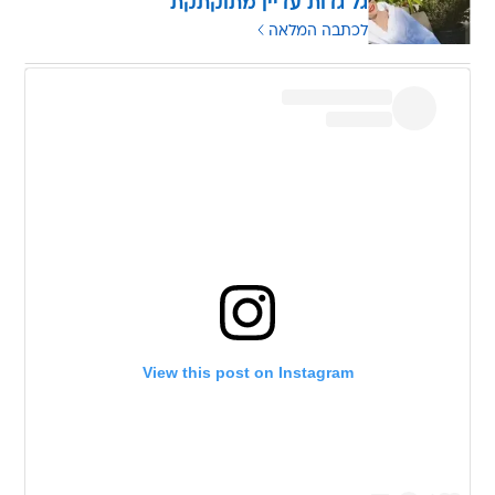
גל גדות עדיין מתוקתקת
לכתבה המלאה
View this post on Instagram