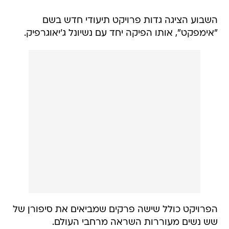
השבוע הציגה גדות פרויקט תיעודי חדש בשם
"אימפקט", אותו הפיקה יחד עם נשיונל ג'יאוגרפיק.
הפרויקט כולל שישה פרקים שמביאים את סיפורן של
שש נשים מעוררות השראה מרחבי העולם.