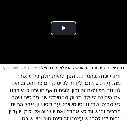
/
בווידיאו: חוגגים את יום האישה הבינלאומי בסטייל
צילום: אלון שפרנסקי
אחרי שנה שהטרנינג הפך להיות חלק בלתי נפרד
מהנוף, הגיע הזמן לחזור לבייסיק המוכר והטוב. היה
לנו נוח בפיג'מה זה נכון. לעיתים אף חשבנו כי איבדנו
את היכולת לשלב בדיוק מקסימלי שני פריטים שהם
לא מכנסי טרנינג וסווטשירט עם קפוצ'ון, אבל החיים
חוזרים והנשיות לא אבדה ואם יש טוטאל-לוק שעדיין
יגרום לנו להרגיש עצמנו זה ג'ינס טוב וטי-שירט.