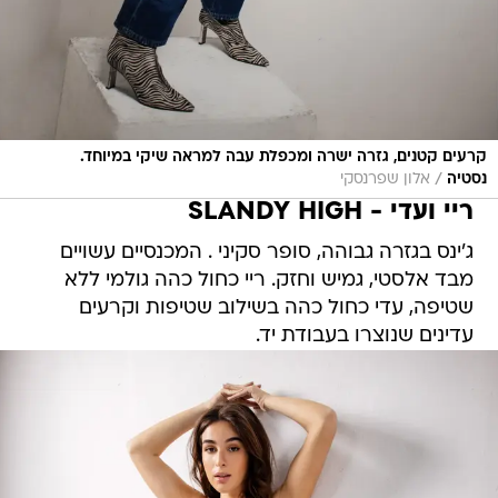
קרעים קטנים, גזרה ישרה ומכפלת עבה למראה שיקי במיוחד.
/
נסטיה
אלון שפרנסקי
ריי ועדי - SLANDY HIGH
ג'ינס בגזרה גבוהה, סופר סקיני . המכנסיים עשויים
מבד אלסטי, גמיש וחזק. ריי כחול כהה גולמי ללא
שטיפה, עדי כחול כהה בשילוב שטיפות וקרעים
עדינים שנוצרו בעבודת יד.