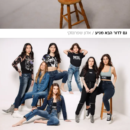
/
גם לדור הבא מגיע
אלון שפרנסקי