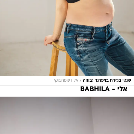
/
שנטי בגזרת בויפרנד גבוהה
אלון שפרנסקי
אלי - BABHILA