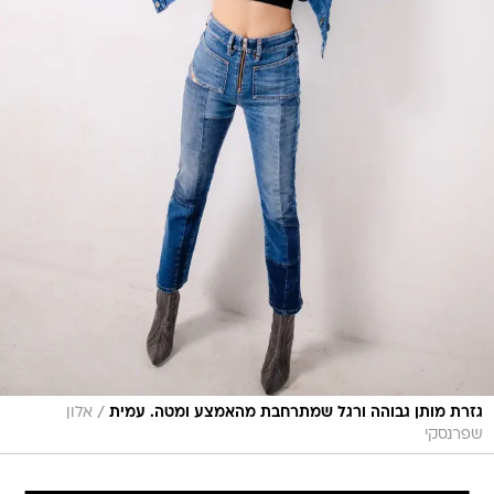
/
גזרת מותן גבוהה ורגל שמתרחבת מהאמצע ומטה. עמית
אלון
שפרנסקי