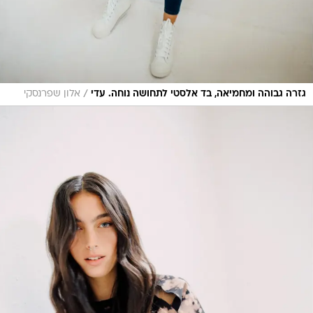
/
גזרה גבוהה ומחמיאה, בד אלסטי לתחושה נוחה. עדי
אלון שפרנסקי