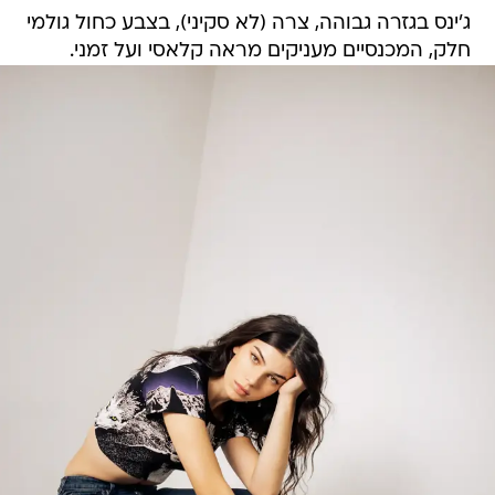
ג'ינס בגזרה גבוהה, צרה (לא סקיני), בצבע כחול גולמי
חלק, המכנסיים מעניקים מראה קלאסי ועל זמני.