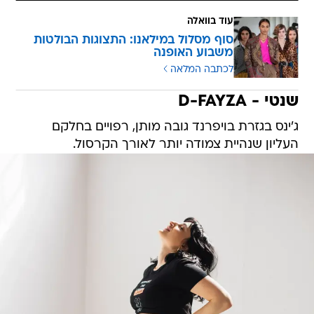
עוד בוואלה
סוף מסלול במילאנו: התצוגות הבולטות
משבוע האופנה
לכתבה המלאה
שנטי - D-FAYZA
ג'ינס בגזרת בויפרנד גובה מותן, רפויים בחלקם
העליון שנהיית צמודה יותר לאורך הקרסול.