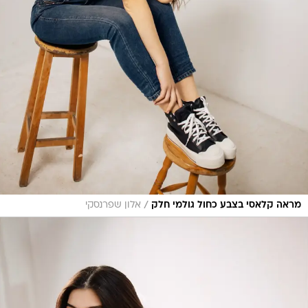
/
מראה קלאסי בצבע כחול גולמי חלק
אלון שפרנסקי