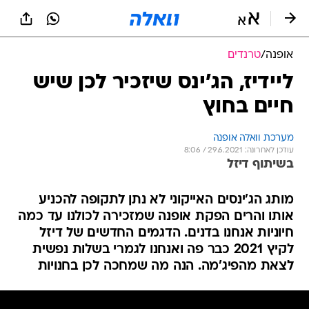
אופנה
/
טרנדים
ליידיז, הג'ינס שיזכיר לכן שיש
חיים בחוץ
מערכת וואלה אופנה
עודכן לאחרונה: 29.6.2021 / 8:06
בשיתוף דיזל
מותג הג'ינסים האייקוני לא נתן לתקופה להכניע
אותו והרים הפקת אופנה שמזכירה לכולנו עד כמה
חיוניות אנחנו בדנים. הדגמים החדשים של דיזל
לקיץ 2021 כבר פה ואנחנו לגמרי בשלות נפשית
לצאת מהפיג'מה. הנה מה שמחכה לכן בחנויות