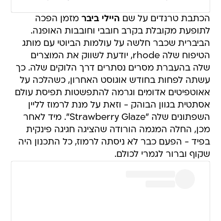
הכתבת טרנדים על שם
היילי ביבר
מזמן הפכה
לתופעת מקובלת בקרב חובבי וחובבות האופנה.
הביברית שכבר חלשה על עולמות הביוטי עם מותג
הטיפוח שלה rhode, יודעת לשווק את המוצרים
שלה בהעברת מסרים נסתרים דרך הלוקים שלה. כך
עשתה לפחות בחודש אוגוסט האחרון, כשהלכה על
אאוטפיטים אדומים וגרמה להתפשטות תפיסת עולם
אסתטית בגוון הבוהק - וזאת על מנת לרמוז לליין
השפתונים שלה "Strawberry Glaze". מיד לאחר
מכן, החלה המגמה הורודה שהציגה חגיגה פינקית
בפיד - הפעם כבר לא ניסתה לרמוז, כל התכנון היה
שקוף וברור לגמרי לכולם.