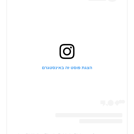
הצגת פוסט זה באינסטגרם