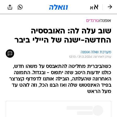
אופנה
/
טרנדים
שוב עלה לה: האובססיה
החדשה-ישנה של היילי ביבר
מערכת וואלה אופנה
עודכן לאחרונה: 31.3.2024 / 12:13
כשהביברית מחליטה להתאבסס על משהו חדש,
כולנו יודעות היטב שזה יתפוס - ובגדול. התמונה
האחרונה שהעלתה, הובילה אותנו לדפדוף קצרצר
בפיד האינסטוש שלה ואז הבנו הכל, וזה לוהט עד
מעל הראש