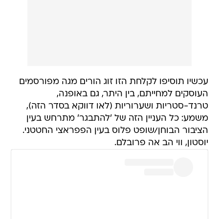
עכשיו תוסיפו לקלחת הזו זוג הורים מגה מפורסמים
העוסקים למחייתם, בין היתר, גם באופנה,
טרנד-סטריות ושערוריות (לאו דווקא בסדר הזה),
משמע: כל העניין הזה של 'להתבגר' מתרחש בעין
הציבור הבוחן/שופט פלוס בעין הפפראצי החטטני.
יוסטון, ווי הב אה פרובלם.