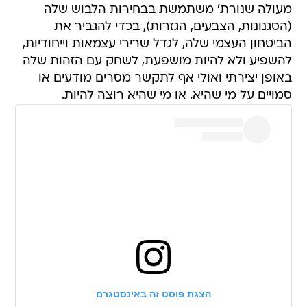
מעולה שנורת' משתמשת בבחירות הלבוש שלה
(הסגנונות, הצבעים, הגזרות), בכדי להגביר את
הביטחון העצמי שלה, לגדל שרירי עצמאות וייחודיות,
להשפיע ולא להיות מושפעת, לשחק עם הזהות שלה
באופן יצירתי ואולי אף לתקשר מסרים מודעים או
סמויים על מי שהיא. או מי שהיא רוצה להיות.
הצגת פוסט זה באינסטגרם