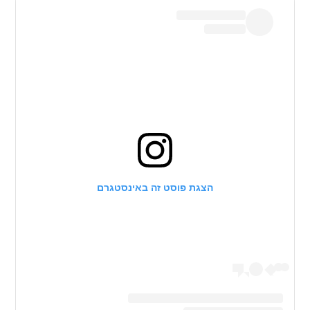
הצגת פוסט זה באינסטגרם