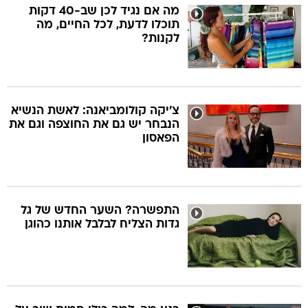
מה אם נגיד לכן שב-40 דקות
תוכלו לדעת, לכל החיים, מה
לקנות?
צ'יקה קולומביאנה: לאשת הנשיא
הנבחר יש גם את החוצפה וגם את
הפאסון
התפשרה? השער החדש של גל
גדות הצליח לבלבל אותנו כהוגן