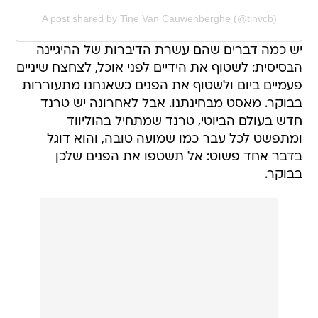
A post shared by Tine Van Cauwenberghe (@tinvcb)
יש כמה דברים שהם עשרת הדיברות של ההיגיינה
הבסיסית: לשטוף את הידיים לפני אוכל, לצחצח שיניים
פעמיים ביום ולשטוף את הפנים כשאנחנו מתעוררות
בבוקר. מאסט מבחינתנו. אבל לאחרונה יש טרנד
חדש בעולם הביוטי, טרנד שמתחיל בהוליווד
ומתפשט לכל עבר כמו שמועה טובה, והוא דוגל
בדבר אחד פשוט: אל תשטפו את הפנים שלכן
בבוקר.