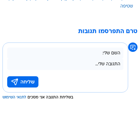
שטיפה
טרם התפרסמו תגובות
בשליחת התגובה אני מסכים
לתנאי השימוש