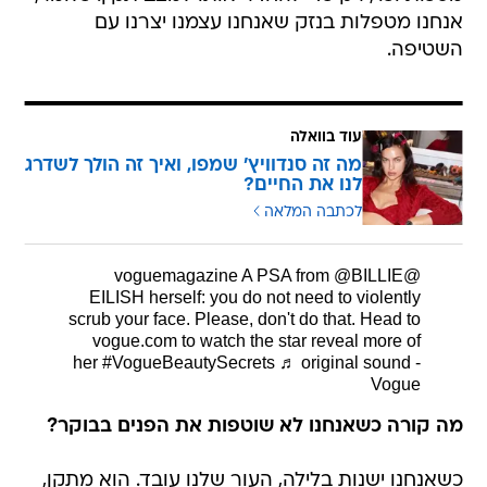
אנחנו מטפלות בנזק שאנחנו עצמנו יצרנו עם
השטיפה.
עוד בוואלה
מה זה סנדוויץ' שמפו, ואיך זה הולך לשדרג
לנו את החיים?
לכתבה המלאה
A PSA from @BILLIE
@voguemagazine
EILISH herself: you do not need to violently
scrub your face. Please, don't do that. Head to
vogue.com to watch the star reveal more of
her
#VogueBeautySecrets
♬ original sound -
Vogue
מה קורה כשאנחנו לא שוטפות את הפנים בבוקר?
כשאנחנו ישנות בלילה, העור שלנו עובד. הוא מתקן,