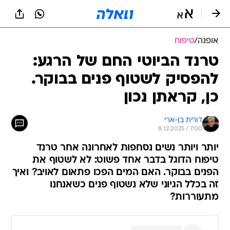
אופנה
/
טיפוח
טרנד הביוטי החם של הרגע:
להפסיק לשטוף פנים בבוקר.
כן, קראתן נכון
דורית בן-ארי
8.12.2025 / 7:00
יותר ויותר נשים נסחפות לאחרונה אחר טרנד
טיפוח הדוגל בדבר אחד פשוט: לא לשטוף את
הפנים בבוקר. האם המים הפכו פתאום לאויב? ואיך
זה בכלל הגיוני שלא נשטוף פנים כשאנחנו
מתעוררות?