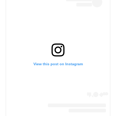
View this post on Instagram