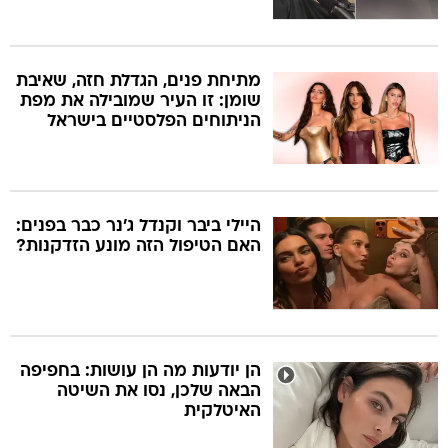
מתיחת פנים, הגדלת חזה, שאיבת
שומן: זו העיר שמובילה את מפת
הניתוחים הפלסטיים בישראל
היילי ביבר וקנדל ג'נר כבר בפנים:
האם הטיפול הזה מונע הזדקנות?
הן יודעות מה הן עושות: בחפיפה
הבאה שלכן, נסו את השיטה
האיטלקית