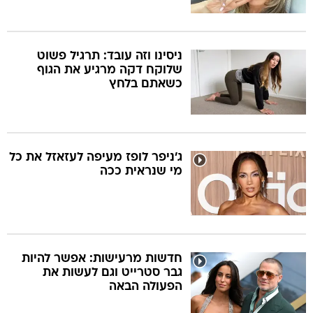
ניסינו וזה עובד: תרגיל פשוט
שלוקח דקה מרגיע את הגוף
כשאתם בלחץ
ג'ניפר לופז מעיפה לעזאזל את כל
מי שנראית ככה
חדשות מרעישות: אפשר להיות
גבר סטרייט וגם לעשות את
הפעולה הבאה