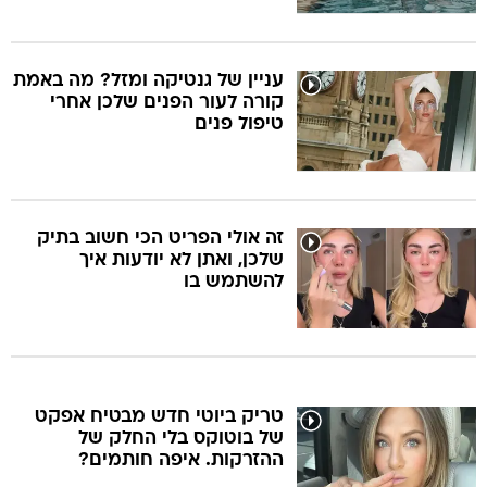
עניין של גנטיקה ומזל? מה באמת
קורה לעור הפנים שלכן אחרי
טיפול פנים
זה אולי הפריט הכי חשוב בתיק
שלכן, ואתן לא יודעות איך
להשתמש בו
טריק ביוטי חדש מבטיח אפקט
של בוטוקס בלי החלק של
ההזרקות. איפה חותמים?