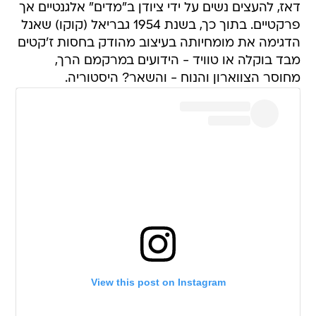
דאז, להעצים נשים על ידי ציודן ב"מדים" אלגנטיים אך
פרקטיים. בתוך כך, בשנת 1954 גבריאל (קוקו) שאנל
הדגימה את מומחיותה בעיצוב מהודק בחסות ז'קטים
מבד בוקלה או טוויד - הידועים במרקמם הרך,
מחוסר הצווארון והנוח - והשאר? היסטוריה.
View this post on Instagram