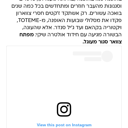
וסגנונות מהעבר חוזרים ומתחדשים בכל כמה שנים
בואכה עשורים. רק אשתקד ז'קטים חסרי צווארון
פקדו את מסלולי שבועות האופנה, מ-TOTEME,
ויקטוריה בקהאם ועד ג'יל סנדר. אלא שהעונה,
הבשורה מגיעה עם חידוד אולטרה שיקי:
מפתח
צוואר סגור מעוגל.
View this post on Instagram