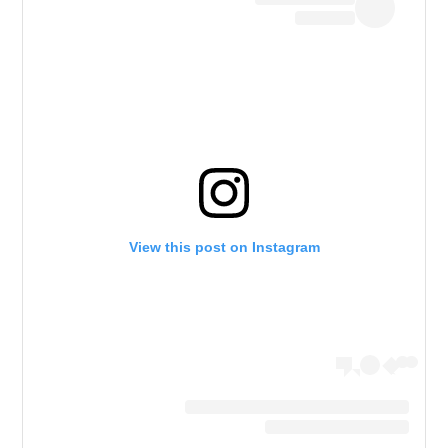
View this post on Instagram