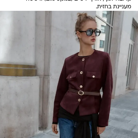
מעניינת בחזית.