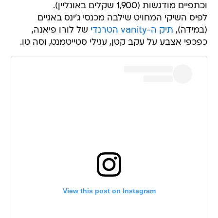
וכתפיים מודגשות (1,900 שקלים באונליין).
לפיס השיקי המחויט שילבה מכנסי ג'ינס באגיים
(במידה),
תיק ה-vanity הטרנדי
של לורו פיאנה,
כפכפי אצבע על עקב קטן, עגילי סטייטמנט, וסה טו.
View this post on Instagram