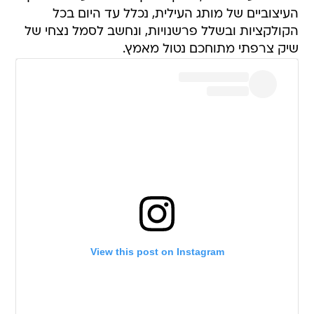
העיצוביים של מותג העילית, נכלל עד היום בכל
הקולקציות ובשלל פרשנויות, ונחשב לסמל נצחי של
שיק צרפתי מתוחכם נטול מאמץ.
View this post on Instagram