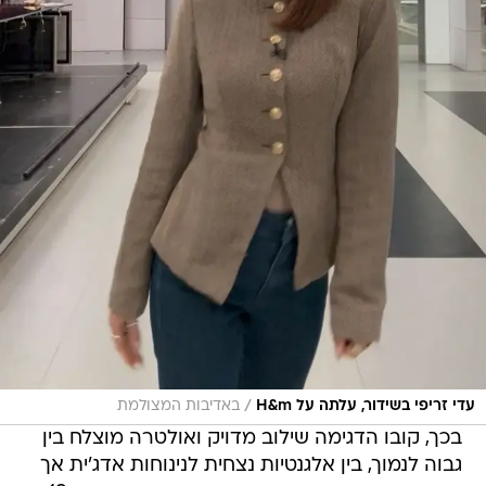
/
עדי זריפי בשידור, עלתה על H&m
באדיבות המצולמת
בכך, קובו הדגימה שילוב מדויק ואולטרה מוצלח בין
גבוה לנמוך, בין אלגנטיות נצחית לנינוחות אדג'ית אך