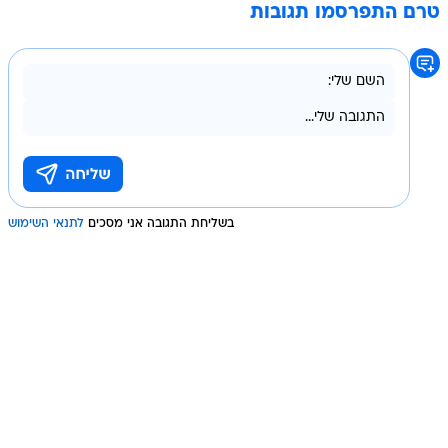
טרם התפרסמו תגובות
בשליחת התגובה אני מסכים
לתנאי השימוש