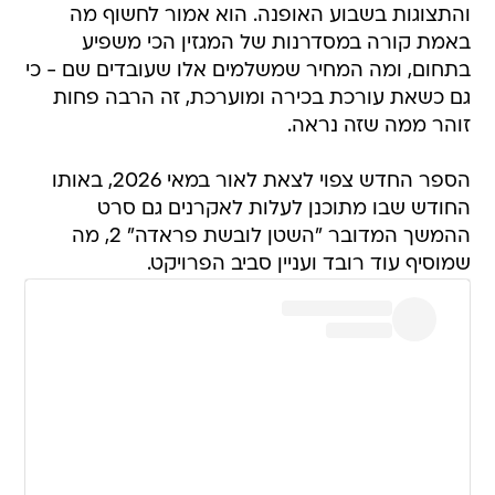
והתצוגות בשבוע האופנה. הוא אמור לחשוף מה
באמת קורה במסדרנות של המגזין הכי משפיע
בתחום, ומה המחיר שמשלמים אלו שעובדים שם - כי
גם כשאת עורכת בכירה ומוערכת, זה הרבה פחות
זוהר ממה שזה נראה.
הספר החדש צפוי לצאת לאור במאי 2026, באותו
החודש שבו מתוכנן לעלות לאקרנים גם סרט
ההמשך המדובר "השטן לובשת פראדה" 2, מה
שמוסיף עוד רובד ועניין סביב הפרויקט.