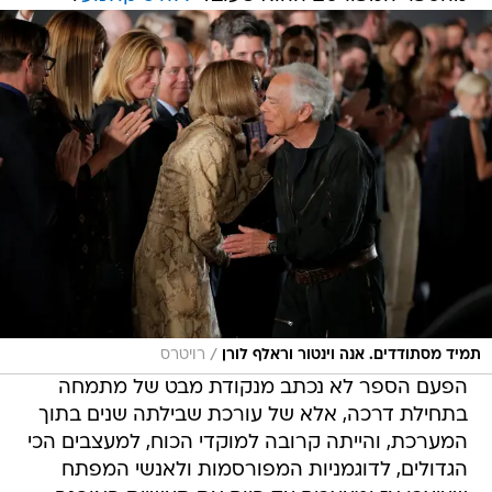
/
תמיד מסתודדים. אנה וינטור וראלף לורן
רויטרס
הפעם הספר לא נכתב מנקודת מבט של מתמחה
בתחילת דרכה, אלא של עורכת שבילתה שנים בתוך
המערכת, והייתה קרובה למוקדי הכוח, למעצבים הכי
הגדולים, לדוגמניות המפורסמות ולאנשי המפתח