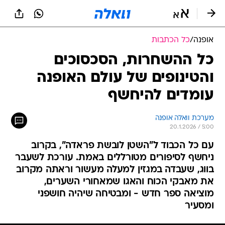
אופנה
/
כל הכתבות
כל ההשחרות, הסכסוכים
והטינופים של עולם האופנה
עומדים להיחשף
מערכת וואלה אופנה
20.1.2026 / 5:00
עם כל הכבוד ל"השטן לובשת פראדה", בקרוב
ניחשף לסיפורים מטורללים באמת. עורכת לשעבר
בווג, שעבדה במגזין למעלה מעשור וראתה מקרוב
את מאבקי הכוח והאגו שמאחורי השערים,
מוציאה ספר חדש - ומבטיחה שיהיה חושפני
ומסעיר