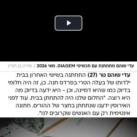
/
עדי שוהם מתחתנת עם תכשיטי GIAGEM. מאי 2026
שירה בן חורין
עדי שוהם גור (27)
התחתנה בשישי האחרון בבית
ילדותו של בעלה הטרי בפרדס חנה. כן, זה היה חלומי
בדיוק כמו שהיא דמיינה, וכן - היא ידעה בדיוק מה
היא רוצה. "החלום שלנו היה להתחתן בבית. עוד לפני
האירוסין ידענו שנתחתן בחצר של ההורים. חתונה
אינטימית רק עם האנשים שקרובים לנו".