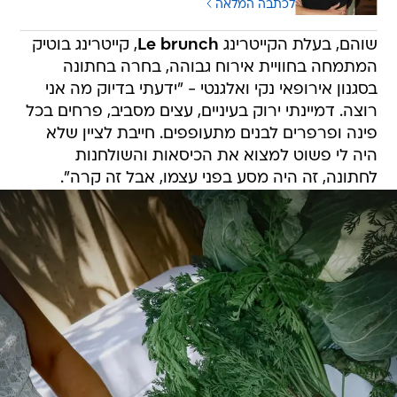
לכתבה המלאה
שוהם, בעלת הקייטרינג
Le brunch
, קייטרינג בוטיק
המתמחה בחוויית אירוח גבוהה, בחרה בחתונה
בסגנון אירופאי נקי ואלגנטי - "ידעתי בדיוק מה אני
רוצה. דמיינתי ירוק בעיניים, עצים מסביב, פרחים בכל
פינה ופרפרים לבנים מתעופפים. חייבת לציין שלא
היה לי פשוט למצוא את הכיסאות והשולחנות
לחתונה, זה היה מסע בפני עצמו, אבל זה קרה".