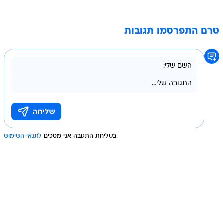
טרם התפרסמו תגובות
בשליחת התגובה אני מסכים
לתנאי השימוש