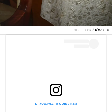
/
דה דיטלס
שירה בן חורין
הצגת פוסט זה באינסטגרם