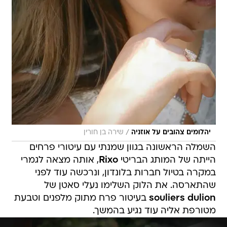
/
יהלומים צהובים על אוזניה
שירה בן חורין
השמלה הראשונה בגוון שמנתי עם עיטורי פרחים
הייתה של המותג הבריטי
Rixo
, אותה מצאה לגמרי
במקרה בטיול חברות בלונדון, ונרכשה עוד לפני
שהתארסה. את הלוק השלימו נעלי סאטן של
souliers dulion
בעיטור פרח מתוק מלפנים וטבעת
מטורפת אליה עוד נגיע בהמשך.