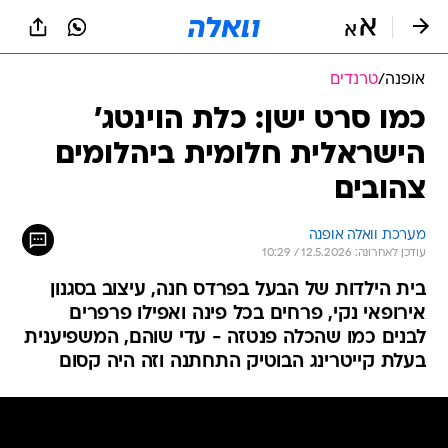
אופנה
/
טרנדים
כמו סרט ישן: כלת הוינטג'
הישראלית חלומית ביהלומים
צהובים
מערכת וואלה אופנה
עודכן לאחרונה: 12.5.2026 / 10:29
בית הילדות של הבעל בפרדס חנה, עיצוב בסגנון
אירופאי נקי, פרחים בכל פינה ואפילו פרפרים
לבנים כמו שהכלה פנטזה - עדי שוהם, המשפיענית
בעלת קייטרינג הבוטיק התחתנה וזה היה קסום