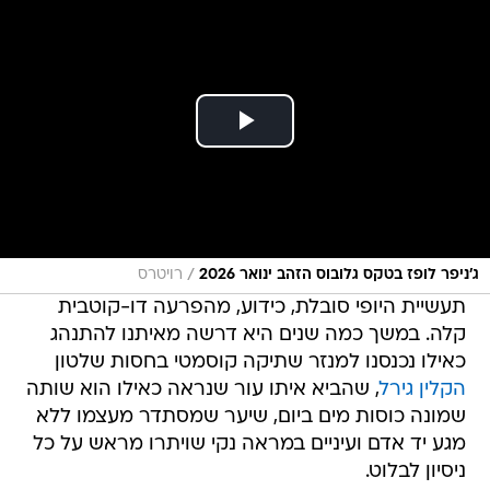
/
ג'ניפר לופז בטקס גלובוס הזהב ינואר 2026
רויטרס
תעשיית היופי סובלת, כידוע, מהפרעה דו-קוטבית
קלה. במשך כמה שנים היא דרשה מאיתנו להתנהג
כאילו נכנסנו למנזר שתיקה קוסמטי בחסות שלטון
הקלין גירל
, שהביא איתו עור שנראה כאילו הוא שותה
שמונה כוסות מים ביום, שיער שמסתדר מעצמו ללא
מגע יד אדם ועיניים במראה נקי שויתרו מראש על כל
ניסיון לבלוט.