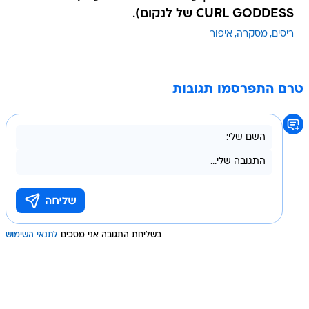
CURL GODDESS של לנקום)
.
ריסים
מסקרה
איפור
טרם התפרסמו תגובות
בשליחת התגובה אני מסכים
לתנאי השימוש