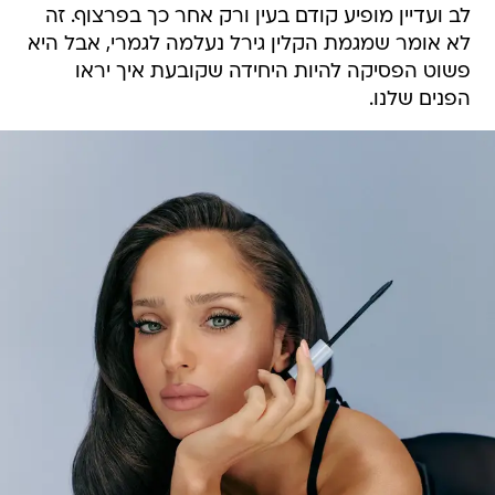
לב ועדיין מופיע קודם בעין ורק אחר כך בפרצוף. זה
לא אומר שמגמת הקלין גירל נעלמה לגמרי, אבל היא
פשוט הפסיקה להיות היחידה שקובעת איך יראו
הפנים שלנו.