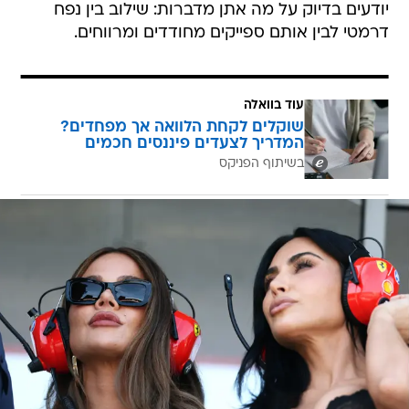
יודעים בדיוק על מה אתן מדברות: שילוב בין נפח
דרמטי לבין אותם ספייקים מחודדים ומרווחים.
עוד בוואלה
שוקלים לקחת הלוואה אך מפחדים?
המדריך לצעדים פיננסים חכמים
בשיתוף הפניקס