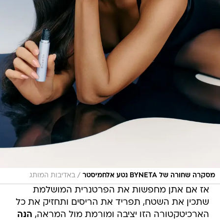
/
מסקרה שחורה של BYNETA נטע אלחמיסטר
באדיבות המותג
אז אם אתן מחפשות את הפרטנרית המושלמת
שתכין את השטח, תפריד את הריסים ותחזיק את כל
הארכיטקטורה הזו יציבה ומורמת מול המראה,
הנה