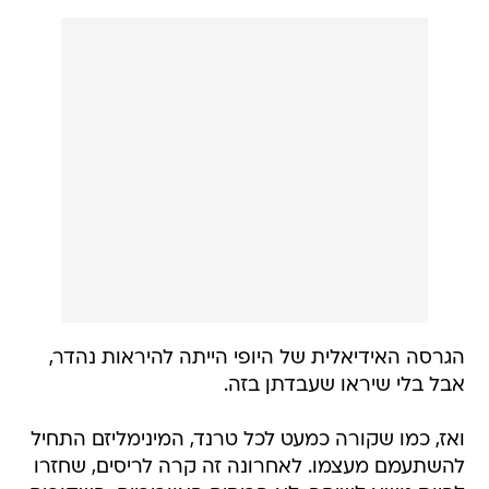
הגרסה האידיאלית של היופי הייתה להיראות נהדר,
אבל בלי שיראו שעבדתן בזה.
ואז, כמו שקורה כמעט לכל טרנד, המינימליזם התחיל
להשתעמם מעצמו. לאחרונה זה קרה לריסים, שחזרו