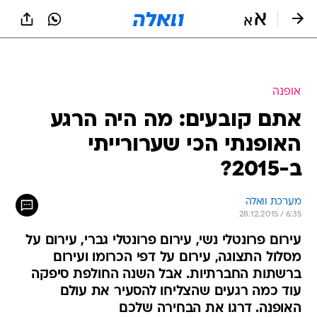
אופנה
אתם קובעים: מה היה הרגע
האופנתי הכי שערורייתי
ב-2015?
מערכת וואלה
28.12.2015 / 6:35
עירום פרונטלי נשי, עירום פרונטלי גברי, עירום על
מסלול התצוגה, עירום על דפי הכרומו ועירום
ברשתות החברתיות. אבל השנה החולפת סיפקה
עוד כמה רגעים שהצליחו להסעיר את עולם
האופנה. דרגו את הבחירה שלכם