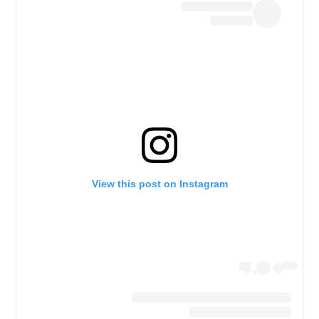
View this post on Instagram