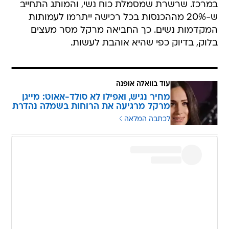
במרכז. שרשרת שמסמלת כוח נשי, והמותג התחייב
ש-20% מההכנסות בכל רכישה ייתרמו לעמותות
המקדמות נשים. כך החביאה מרקל מסר מעצים
בלוק, בדיוק כפי שהיא אוהבת לעשות.
עוד בוואלה אופנה
מחיר נגיש, ואפילו לא סולד-אאוט: מייגן
מרקל מרגיעה את הרוחות בשמלה נהדרת
לכתבה המלאה