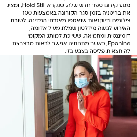
מסע קידום ספר חדש שלה, שנקרא Hold Still, ומציג
את בריטניה בזמן סגר הקורונה באמצעות 100
צילומים ודיוקנאות שנאספו מאזרחי המדינה. לטובת
האירוע לבשה מידלטון שמלת מעיל אדומה,
דומיננטית ומחמיאה, ששייכת למותג המקומי
Eponine, כאשר מתחתיה אפשר לראות מבצבצת
לה חצאית פליסה בצבע בז'.