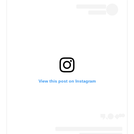
View this post on Instagram