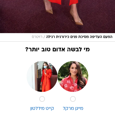
/
הפעם העדיפה מסיכת פנים כירורגית רגילה
רויטרס
מי לבשה אדום טוב יותר?
מייגן מרקל
קייט מידלטון