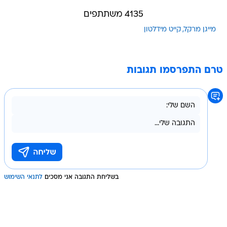
4135 משתתפים
מייגן מרקל
קייט מידלטון
טרם התפרסמו תגובות
בשליחת התגובה אני מסכים
לתנאי השימוש