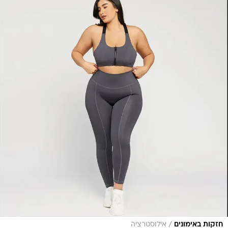
/
חזקות באימונים
אילוסטרציה