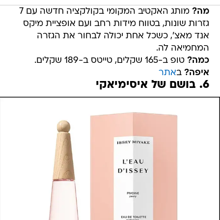
מה?
מותג האקטיב המקומי בקולקציה חדשה עם 7
גזרות שונות, בטווח מידות רחב ועם אופציית מיקס
אנד מאצ', כשכל אחת יכולה לבחור את הגזרה
המחמיאה לה.
כמה?
טופ ב-165 שקלים, טייטס ב-189 שקלים.
איפה?
ב
אתר
6. בושם של איסימיאקי