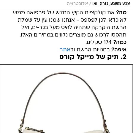
/
צבע משגע, גזרה וואו
אילוסטרציה
מה?
את קולקציית הקיץ החדש של פרפואה ממש
לא כדאי לכן לפספס - אנחנו שמנו עין על שמלת
הרשת היקרקה שתהיה להיט מעל בגד-ים, ואל
תהססו לרכוש גם מוצרים נלווים במחירים האלו.
כמה?
174 שקלים.
איפה?
בחנויות הרשת וב
אתר
2. תיק של מייקל קורס