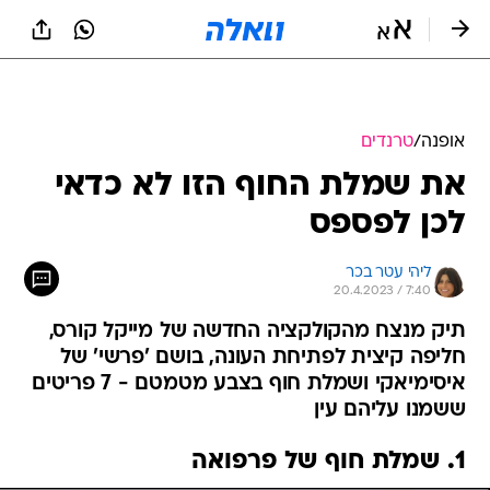
אופנה
/
טרנדים
את שמלת החוף הזו לא כדאי
לכן לפספס
ליהי עטר בכר
20.4.2023 / 7:40
תיק מנצח מהקולקציה החדשה של מייקל קורס,
חליפה קיצית לפתיחת העונה, בושם 'פרשי' של
איסימיאקי ושמלת חוף בצבע מטמטם - 7 פריטים
ששמנו עליהם עין
1. שמלת חוף של פרפואה