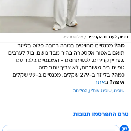
/
בדיוק לערבים הקרירים
אילוסטרציה
מה?
מכנסיים מחויטים בגזרה רחבה פלוס בלייזר
תואם באפור אקסטרה בהיר מבד נושם, בול לערבים
שעדיין קרירים. לכשיתחמם - המכנסיים בלבד עם
גופיית ריב משובחת, לא צריך יותר מזה.
כמה?
בלייזר ב-279 שקלים, מכנסיים ב-99 שקלים.
איפה?
ב
אתר
שופינג
שופינג אונליין
המלצות
טרם התפרסמו תגובות