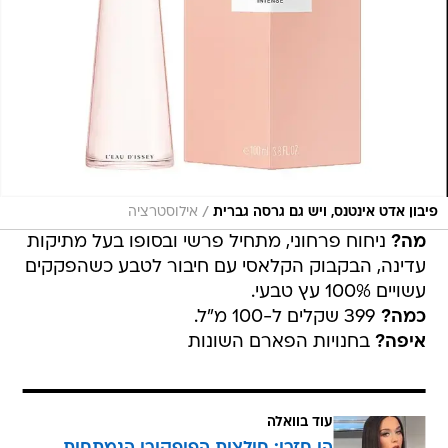
/
פיבון אדט אינטנס, ויש גם גרסה גברית
אילוסטרציה
מה?
ניחוח פרחוני, מתחיל פרשי ובסופו בעל מתיקות
עדינה, הבקבוק הקלאסי עם חיבור לטבע כשהפקקים
עשויים 100% עץ טבעי.
כמה?
399 שקלים ל-100 מ"ל.
איפה?
בחנויות הפארם השונות
עוד בוואלה