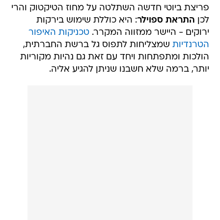
פריצת ביוטי חדשה השתלטה על מחוז הטיקטוק והרי
לכן
התראת ספוילר
: היא כוללת שימוש בירקות
ירוקים - היישר ממזווה המקרר.
טכניקות האיפור
הטרנדיות
שמצליחות לתפוס גל ברשת החברתית,
הולכות ומתפתחות ויחד עם זאת גם נהיות מקוריות
יותר, ברמה שלא חשבנו שניתן להגיע אליה.