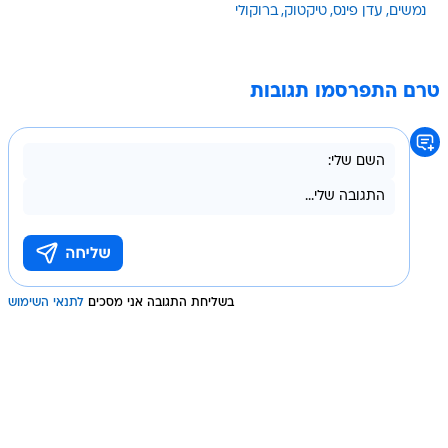
נמשים
עדן פינס
טיקטוק
ברוקולי
טרם התפרסמו תגובות
בשליחת התגובה אני מסכים
לתנאי השימוש