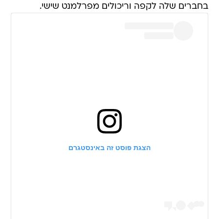
בחברים שלה לקפה וריכולים מפרלמנט שישי.
הצגת פוסט זה באינסטגרם