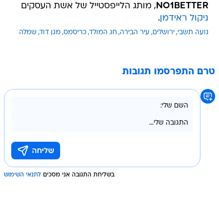
NO1BETTER
, מותג הלייפסטייל של אשת העסקים
ניקול ראידמן
.
נועה תשבי
ירושלים
עיר הבירה
חג המולד
כריסמס
מגן דוד
שמלה
טרם התפרסמו תגובות
בשליחת התגובה אני מסכים
לתנאי השימוש