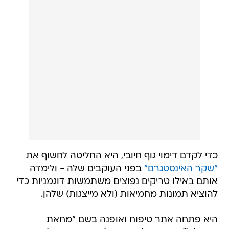
כדי לקדם דימוי גוף חיובי, היא החליטה לחשוף את
"שקר האינסטגרם"
בפני העוקבים שלה - ולימדה
אותם באילו טריקים נפוצים משתמשות דוגמניות כדי
להוציא תמונות מחמיאות (ולא מייצגות) שלהן.
היא פתחה אתר טיפוח ואופנה בשם "מחאת