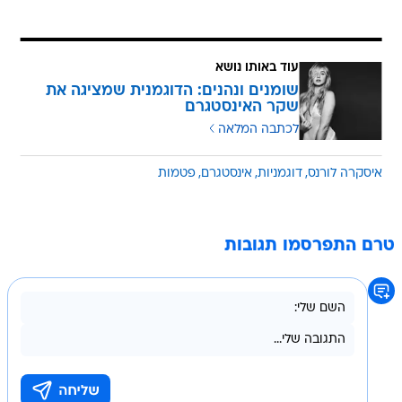
עוד באותו נושא
שומנים ונהנים: הדוגמנית שמציגה את
שקר האינסטגרם
לכתבה המלאה
איסקרה לורנס
דוגמניות
אינסטגרם
פטמות
טרם התפרסמו תגובות