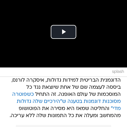
splash
הדוגמנית הבריטית למידות גדולות, איסקרה לורנס,
ביססה לעצמה שם של אחת שיוצאת נגד כל
המוסכמות של עולם האופנה. זה התחיל
כשפוטרה
מסוכנות דוגמנות בטענה ש"הירכיים שלה גדולות
מדי"
והחליטה שמאז היא מסירה את הפוטושופ
מהמחשב ומעלה את כל התמונות שלה ללא עריכה.