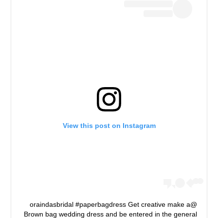
View this post on Instagram
@oraindasbridal #paperbagdress Get creative make a
Brown bag wedding dress and be entered in the general