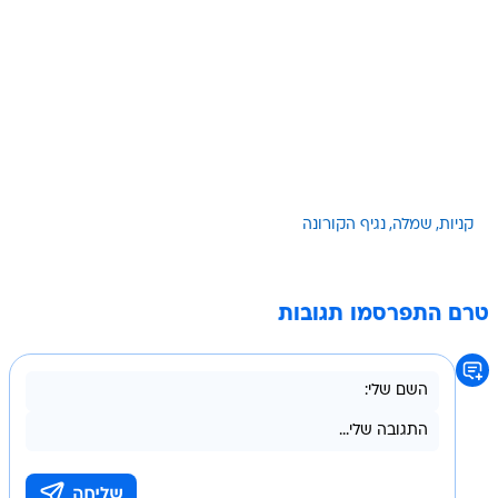
קניות
שמלה
נגיף הקורונה
טרם התפרסמו תגובות