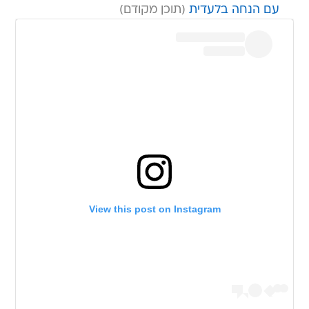
עם הנחה בלעדית
View this post on Instagram