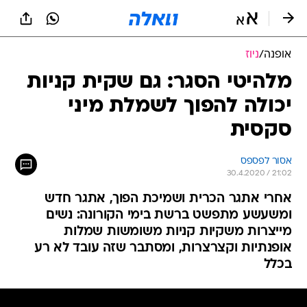
אופנה
/
ניוז
מלהיטי הסגר: גם שקית קניות
יכולה להפוך לשמלת מיני
סקסית
אסור לפספס
30.4.2020 / 21:02
אחרי אתגר הכרית ושמיכת הפוך, אתגר חדש
ומשעשע מתפשט ברשת בימי הקורונה: נשים
מייצרות משקיות קניות משומשות שמלות
אופנתיות וקצרצרות, ומסתבר שזה עובד לא רע
בכלל