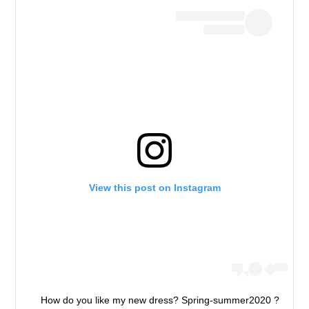
View this post on Instagram
How do you like my new dress? Spring-summer2020 ?