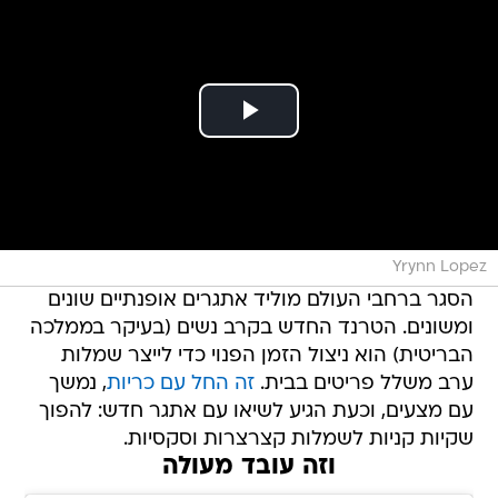
Yrynn Lopez
הסגר ברחבי העולם מוליד אתגרים אופנתיים שונים
ומשונים. הטרנד החדש בקרב נשים (בעיקר בממלכה
הבריטית) הוא ניצול הזמן הפנוי כדי לייצר שמלות
ערב משלל פריטים בבית.
זה החל עם כריות
, נמשך
עם מצעים, וכעת הגיע לשיאו עם אתגר חדש: להפוך
שקיות קניות לשמלות קצרצרות וסקסיות.
וזה עובד מעולה