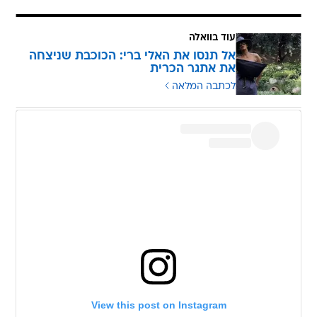
עוד בוואלה
אל תנסו את האלי ברי: הכוכבת שניצחה
את אתגר הכרית
לכתבה המלאה
View this post on Instagram