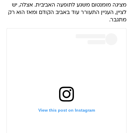
מציגה מומנטום משגע לתופעה האביבית. אצלה, יש
לציין, העניין התעורר עוד באביב הקודם ומאז הוא רק
מתגבר.
View this post on Instagram