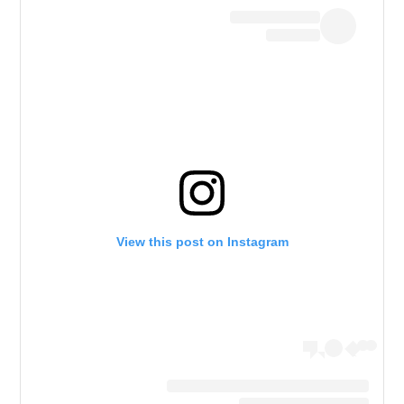
View this post on Instagram