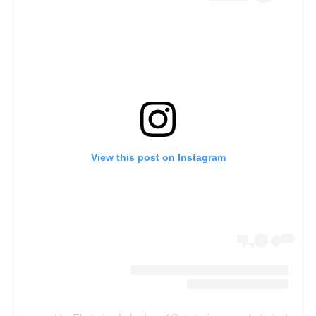
View this post on Instagram