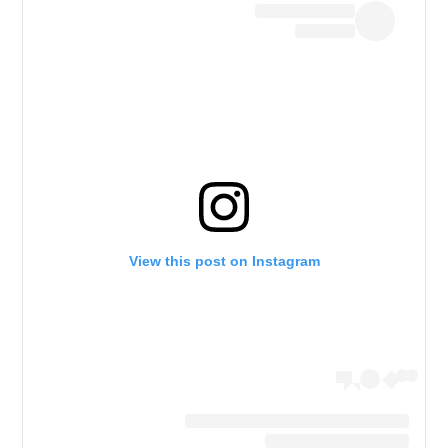
View this post on Instagram