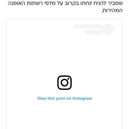
שסביר להניח ינחתו בקרוב על מדפי רשתות האופנה
המהירות.
View this post on Instagram