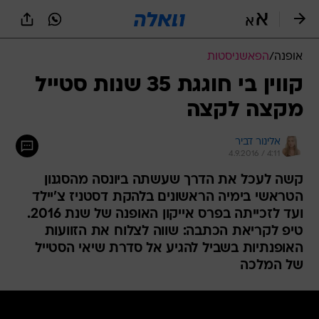
אופנה
/
הפאשניסטות
קווין בי חוגגת 35 שנות סטייל
מקצה לקצה
אלינור דביר
4.9.2016 / 4:11
קשה לעכל את הדרך שעשתה ביונסה מהסגנון
הטראשי בימיה הראשונים בלהקת דסטניז צ'יילד
ועד לזכייתה בפרס אייקון האופנה של שנת 2016.
טיפ לקריאת הכתבה: שווה לצלוח את הזוועות
האופנתיות בשביל להגיע אל סדרת שיאי הסטייל
של המלכה