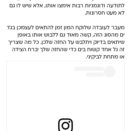
לתודעה ודוגמניות רבות אימצו אותו, אלא שיש לו גם
לא מעט חסרונות.
מעבר לעובדה שלוקח המון זמן להתאים לעצמכן בגד
ים מהסוג הזה, קשה מאוד גם ללבוש אותו באופן
שיתאים בדיוק ויתלבש על החזה שלכן. כל מה שצריך
זה גל אחד קשוח בים כדי שהחזה שלך יברח הצידה
או מתחת לביקיני.