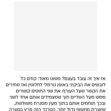
אז איך זה עובד בעצם? פשוט מאוד: קודם כל
לובשים את הביקיני באופן נורמלי לחלוטין ואז מתירים
את הקשר שעל העורף. את שני החוטים קושרים
ממש מעל השדיים תוך שמצמידים אותם אחד לשני
ובכך תוחמים אותם בתוך מעין מסגרת משולשת,
שיוצרת מחשוף גדול יותר. הטרנד הזה פרץ בסערה