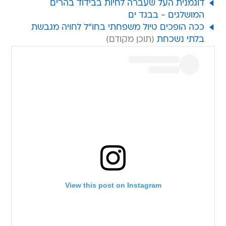
דוגמנית העל שעברה לחיות בבידוד בהרים
המושלגים - בבגד ים
ככה הופכים טיול משפחתי בחו"ל לחויה מגבשת
בלתי נשכחת
View this post on Instagram