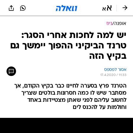
אופנה
/
ניוז
יש למה לחכות אחרי הסגר:
טרנד הביקיני ההפוך יימשך גם
בקיץ הזה
אסור לפספס
17.4.2020 / 11:33
הטרנד פרץ בסערה לחיינו כבר בקיץ הקודם, אך
מסתבר שיש לו כמה חסרונות בולטים שצריך
לחשוב עליהם לפני שאתן מצטיידות באחד
וחולמות על להכנס לים