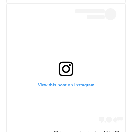
View this post on Instagram