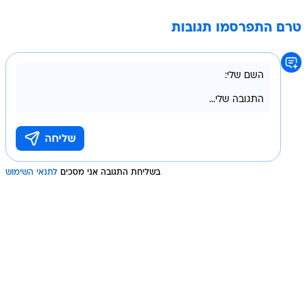
טרם התפרסמו תגובות
בשליחת התגובה אני מסכים
לתנאי השימוש