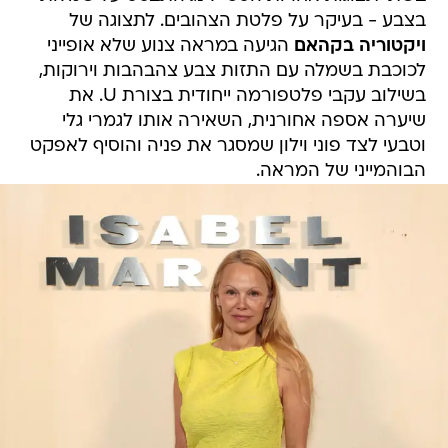
בצבע - בעיקר על פלטת הצהובים. לתצוגה של
ויקטוריה בקהאם
הגיעה במראה צנוע שלא אופייני
לכוכבת בשמלה עם התזות צבע צהבהבות וירוקות,
בשילוב עקבי פלטפורמה ייחודית בצורת U. את
שיערה אספה אחורנית, השאירה אותו לגמרי גלי
וטבעי לצד פוני וילון שמסגר את פניה והוסיף לאפקט
הבוהמייני של המראה.