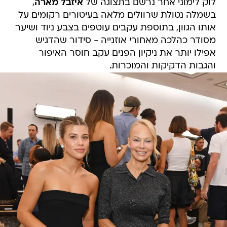
לוק לימוני אחר נרשם בתצוגה של
איזבל מארה
,
בשמלה נטולת שרוולים מלאה בעיטורים רקומים על
אותו הגוון, בתוספת עקבים עוטפים בצבע ניוד ושיער
מסודר כהלכה מאחורי אוזנייה - סידור שהדגיש
אפילו יותר את ניקיון הפנים עקב חוסר האיפור
והגבות הדקיקות והמוכרות.