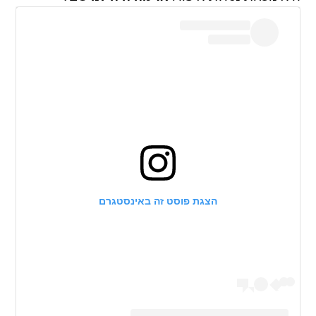
הצגת פוסט זה באינסטגרם