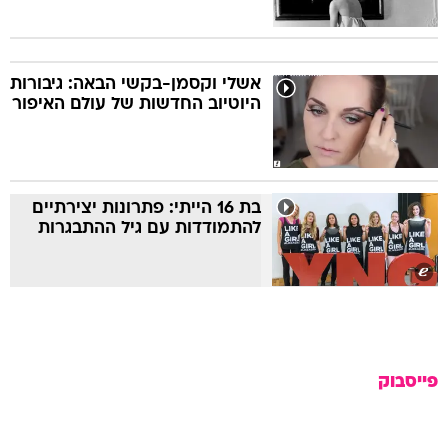
אשלי וקסמן-בקשי הבאה: גיבורות
היוטיוב החדשות של עולם האיפור
בת 16 הייתי: פתרונות יצירתיים
להתמודדות עם גיל ההתבגרות
פייסבוק