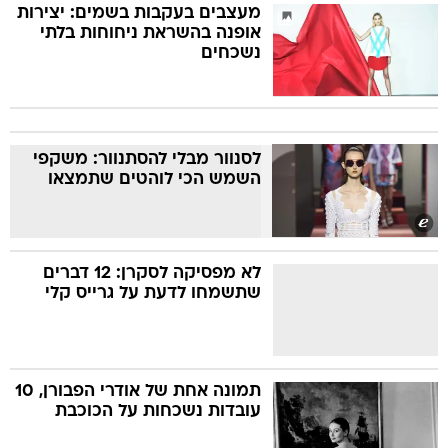
מעצבים בעקבות בשמים: יצירות
אופנה בהשראת ניחוחות בלתי
נשכחים
לסנוור מבלי להסתנוור: משקפי
השמש הכי לוהטים שתמצאו
לא מפסיקה לסקרן: 12 דברים
שתשמחו לדעת על גרייס קלי
תמונה אחת של אודרי הפבורן, 10
עובדות נשכחות על הכוכבת