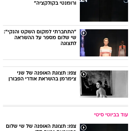
ורומנטי בקולקציה"
"התחברתי למקום השקט והנקי":
שי שלום מספר על ההשראה
לתצוגה
צפו: תצוגת האופנה של שני
צימרמן בהשראת אודרי הפבורן
עוד בביוטי סיטי
צפו: תצוגת האופנה של שי שלום