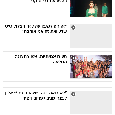
בהשראת גרייס קלי
"זה הפולקעס שלי, זה הצלוליטיס
שלי, ואת זה אני אוהבת"
נשים אמיתיות: צפו בתצוגה
המלאה
"לא רואה בזה משהו בוטה": אלון
ליבנה מגיב לפרובוקציה