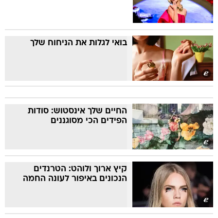
בואי לגלות את הניחוח שלך
החיים שלך אינסטוש: סודות
הפידים הכי מסוגננים
קיץ ארוך ולוהט: הטרנדים
הנכונים באיפור לעונה החמה