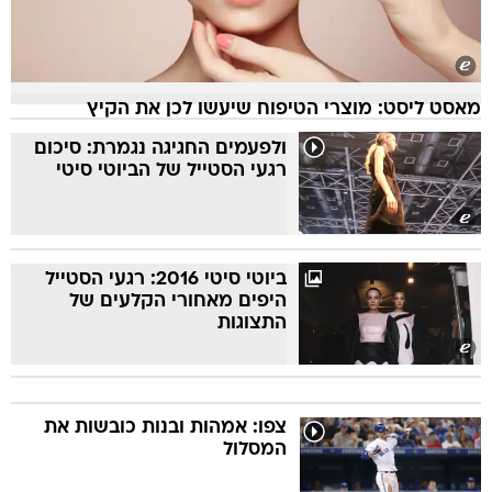
מאסט ליסט: מוצרי הטיפוח שיעשו לכן את הקיץ
ולפעמים החגיגה נגמרת: סיכום
רגעי הסטייל של הביוטי סיטי
ביוטי סיטי 2016: רגעי הסטייל
היפים מאחורי הקלעים של
התצוגות
צפו: אמהות ובנות כובשות את
המסלול