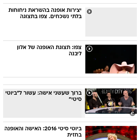
יצירות אופנה בהשראת ניחוחות
בלתי נשכחים. צפו בתצוגה
צפו: תצוגת האופנה של אלון
ליבנה
ברוך שעשני אישה: עשור ל"ביוטי
סיטי"
ביוטי סיטי 2016: האישה והאופנה
בחזית